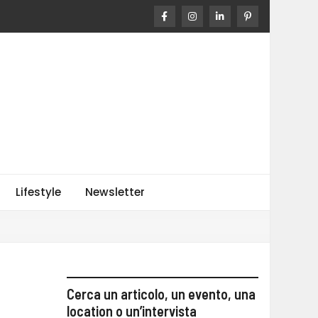
o
Lifestyle
Newsletter
Cerca un articolo, un evento, una
location o un’intervista