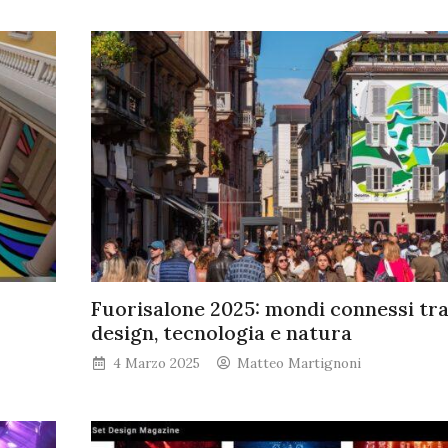
Fuorisalone 2025: mondi connessi tr
design, tecnologia e natura
4 Marzo 2025
Matteo Martignoni