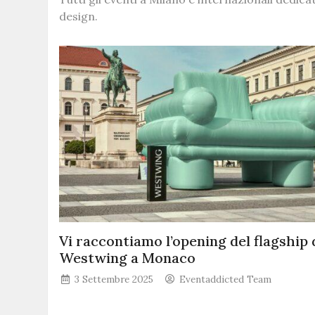
design.
Vi raccontiamo l’opening del flagship 
Westwing a Monaco
3 Settembre 2025
Eventaddicted Team