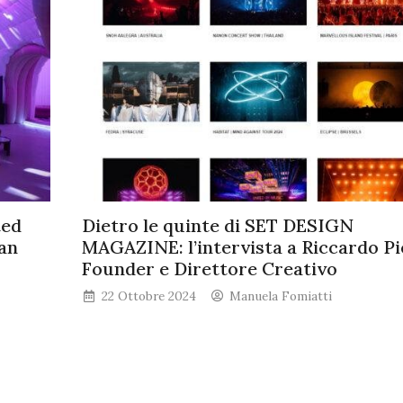
ted
Dietro le quinte di SET DESIGN
an
MAGAZINE: l’intervista a Riccardo Pie
Founder e Direttore Creativo
22 Ottobre 2024
Manuela Fomiatti