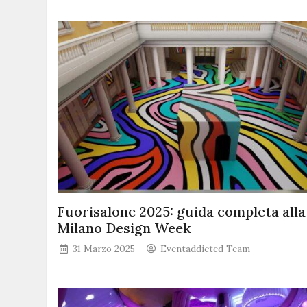
Fuorisalone 2025: guida completa alla
Milano Design Week
31 Marzo 2025
Eventaddicted Team