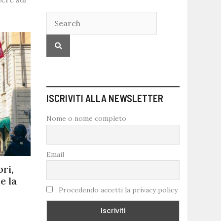
ISCRIVITI ALLA NEWSLETTER
Nome o nome completo
Email
ri,
e la
Procedendo accetti la privacy policy