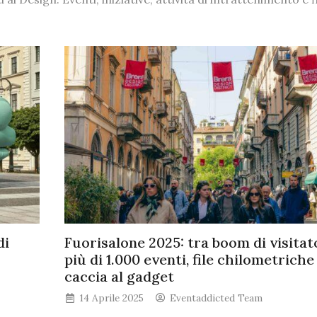
di
Fuorisalone 2025: tra boom di visitato
più di 1.000 eventi, file chilometriche 
caccia al gadget
14 Aprile 2025
Eventaddicted Team