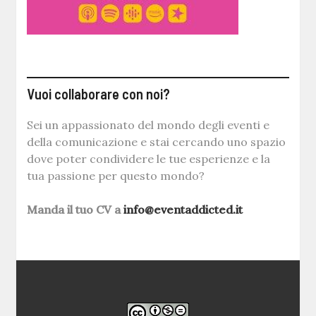
Vuoi collaborare con noi?
Sei un appassionato del mondo degli eventi e
della comunicazione e stai cercando uno spazio
dove poter condividere le tue esperienze e la
tua passione per questo mondo?
Manda il tuo CV a
info@eventaddicted.it