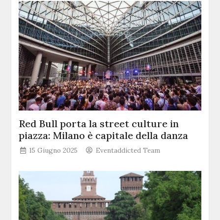
Red Bull porta la street culture in
piazza: Milano è capitale della danza
15 Giugno 2025
Eventaddicted Team