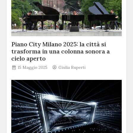
Piano City Milano 2025: la città si
trasforma in una colonna sonora a
cielo aperto
15 Maggio 2025
Giulia Ruperti