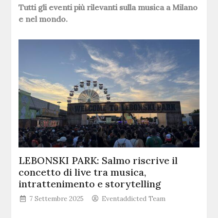
Tutti gli eventi più rilevanti sulla musica a Milano
e nel mondo.
LEBONSKI PARK: Salmo riscrive il
concetto di live tra musica,
intrattenimento e storytelling
7 Settembre 2025
Eventaddicted Team