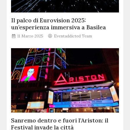
Il palco di Eurovision 2025:
un’esperienza immersiva a Basilea
11 Marzo 2025
Eventaddicted Team
Sanremo dentro e fuori l’Ariston: il
Festival invade la città