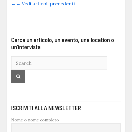
←← Vedi articoli precedenti
Cerca un articolo, un evento, una location o
un’intervista
ISCRIVITI ALLA NEWSLETTER
Nome o nome completo