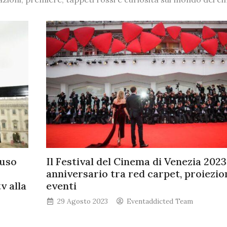
fuso
Il Festival del Cinema di Venezia 2023
anniversario tra red carpet, proiezio
v alla
eventi
29 Agosto 2023
Eventaddicted Team