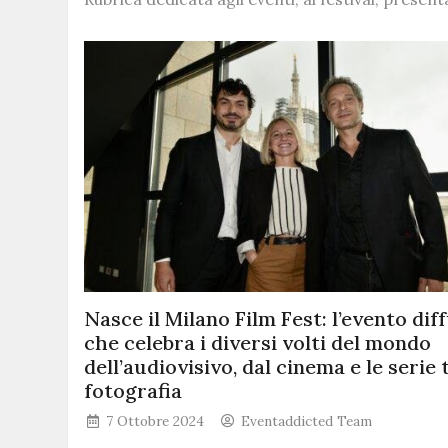
Nasce il Milano Film Fest: l’evento dif
che celebra i diversi volti del mondo
dell’audiovisivo, dal cinema e le serie t
fotografia
7 Ottobre 2024
Eventaddicted Team