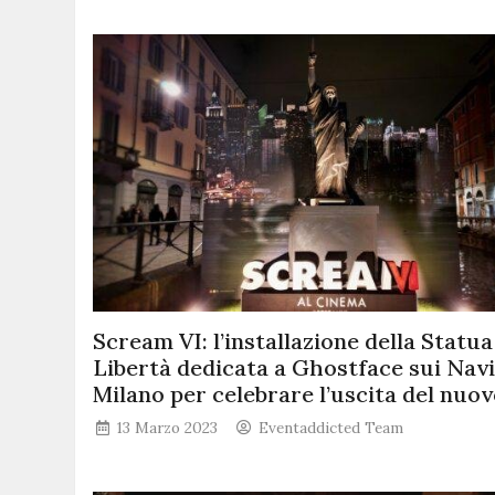
Scream VI: l’installazione della Statua
Libertà dedicata a Ghostface sui Navi
Milano per celebrare l’uscita del nuov
13 Marzo 2023
Eventaddicted Team