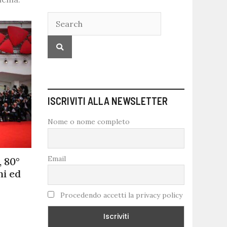
ISCRIVITI ALLA NEWSLETTER
Nome o nome completo
Email
, 80°
ni ed
Procedendo accetti la privacy policy