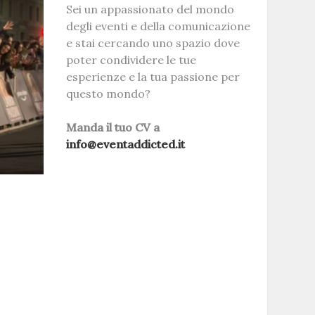
Sei un appassionato del mondo
degli eventi e della comunicazione
e stai cercando uno spazio dove
poter condividere le tue
esperienze e la tua passione per
questo mondo?
Manda il tuo CV a
info@eventaddicted.it