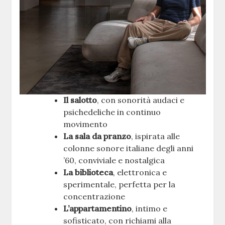
Il salotto
, con sonorità audaci e
psichedeliche in continuo
movimento
La sala da pranzo
, ispirata alle
colonne sonore italiane degli anni
’60, conviviale e nostalgica
La biblioteca
, elettronica e
sperimentale, perfetta per la
concentrazione
L’appartamentino
, intimo e
sofisticato, con richiami alla