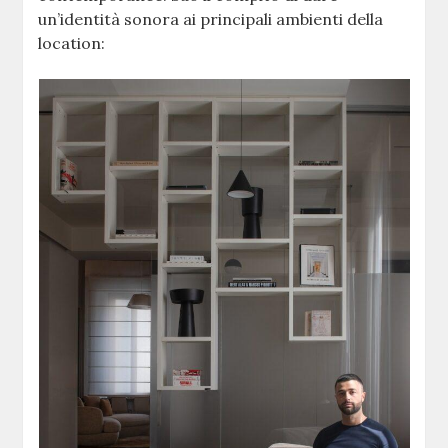
un’identità sonora ai principali ambienti della
location: