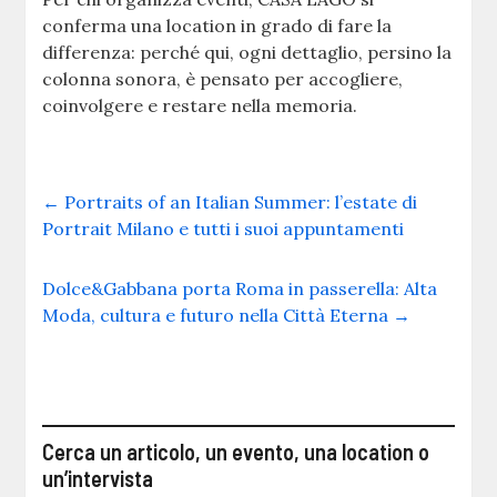
conferma una location in grado di fare la
differenza: perché qui, ogni dettaglio, persino la
colonna sonora, è pensato per accogliere,
coinvolgere e restare nella memoria.
←
Portraits of an Italian Summer: l’estate di
Portrait Milano e tutti i suoi appuntamenti
Dolce&Gabbana porta Roma in passerella: Alta
Moda, cultura e futuro nella Città Eterna
→
Cerca un articolo, un evento, una location o
un’intervista