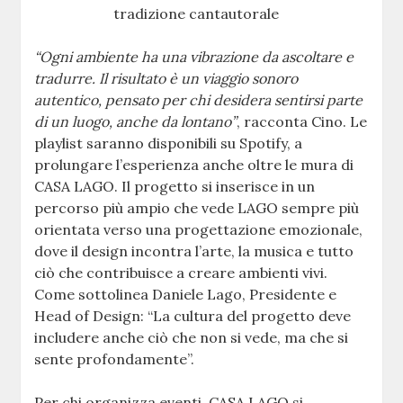
tradizione cantautorale
“Ogni ambiente ha una vibrazione da ascoltare e
tradurre. Il risultato è un viaggio sonoro
autentico, pensato per chi desidera sentirsi parte
di un luogo, anche da lontano”
, racconta Cino. Le
playlist saranno disponibili su Spotify, a
prolungare l’esperienza anche oltre le mura di
CASA LAGO. Il progetto si inserisce in un
percorso più ampio che vede LAGO sempre più
orientata verso una progettazione emozionale,
dove il design incontra l’arte, la musica e tutto
ciò che contribuisce a creare ambienti vivi.
Come sottolinea Daniele Lago, Presidente e
Head of Design: “La cultura del progetto deve
includere anche ciò che non si vede, ma che si
sente profondamente”.
Per chi organizza eventi, CASA LAGO si