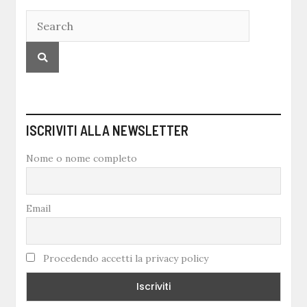
ISCRIVITI ALLA NEWSLETTER
Nome o nome completo
Email
Procedendo accetti la privacy policy