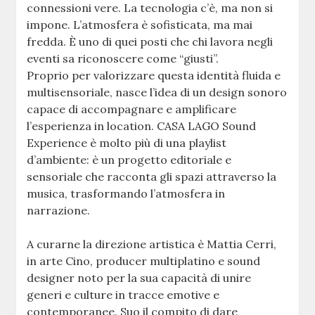
connessioni vere. La tecnologia c’è, ma non si
impone. L’atmosfera è sofisticata, ma mai
fredda. È uno di quei posti che chi lavora negli
eventi sa riconoscere come “giusti”.
Proprio per valorizzare questa identità fluida e
multisensoriale, nasce l’idea di un design sonoro
capace di accompagnare e amplificare
l’esperienza in location. CASA LAGO Sound
Experience è molto più di una playlist
d’ambiente: è un progetto editoriale e
sensoriale che racconta gli spazi attraverso la
musica, trasformando l’atmosfera in
narrazione.
A curarne la direzione artistica è Mattia Cerri,
in arte Cino, producer multiplatino e sound
designer noto per la sua capacità di unire
generi e culture in tracce emotive e
contemporanee. Suo il compito di dare