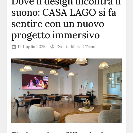
Dove il design incontra il
suono: CASA LAGO si fa
sentire con un nuovo
progetto immersivo
14 Luglio 2025
Eventaddicted Team