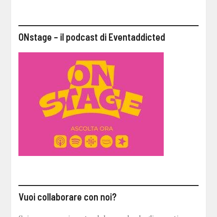
ONstage – il podcast di Eventaddicted
Vuoi collaborare con noi?