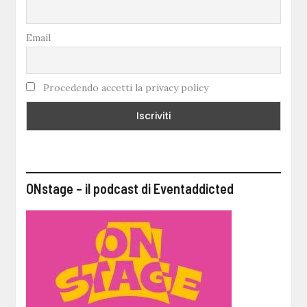
Email
Procedendo accetti la privacy policy
ONstage – il podcast di Eventaddicted