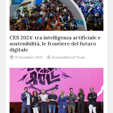
CES 2024: tra intelligenza artificiale e
sostenibilità, le frontiere del futuro
digitale
11 Dicembre 2023
Eventaddicted Team