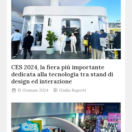
CES 2024, la fiera più importante
dedicata alla tecnologia tra stand di
design ed interazione
15 Gennaio 2024
Giulia Ruperti