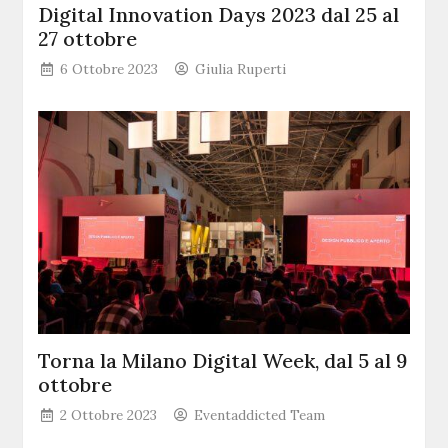
Digital Innovation Days 2023 dal 25 al
27 ottobre
6 Ottobre 2023
Giulia Ruperti
Torna la Milano Digital Week, dal 5 al 9
ottobre
2 Ottobre 2023
Eventaddicted Team