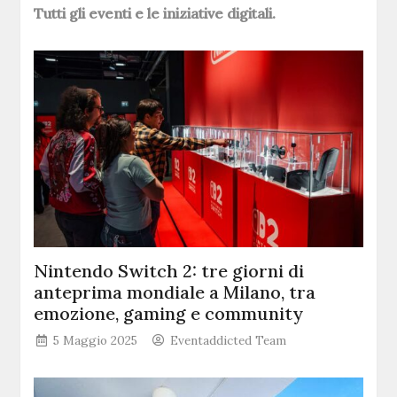
Tutti gli eventi e le iniziative digitali.
Nintendo Switch 2: tre giorni di
anteprima mondiale a Milano, tra
emozione, gaming e community
5 Maggio 2025
Eventaddicted Team