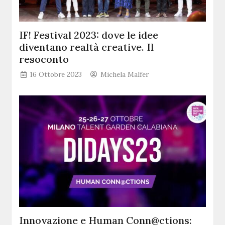
IF! Festival 2023: dove le idee
diventano realtà creative. Il
resoconto
16 Ottobre 2023
Michela Malfer
Innovazione e Human Conn@ctions: