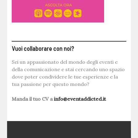
Vuoi collaborare con noi?
Sei un appassionato del mondo degli eventi e
della comunicazione e stai cercando uno spazio
dove poter condividere le tue esperienze e la
tua passione per questo mondo?
Manda il tuo CV a
info@eventaddicted.it