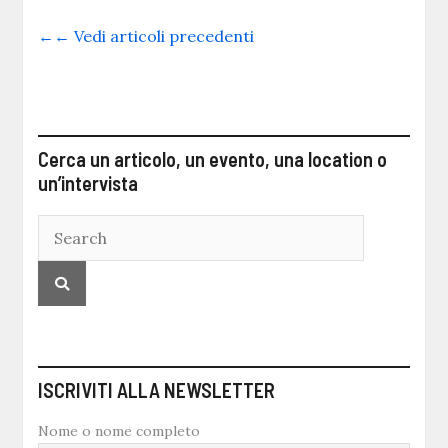
←← Vedi articoli precedenti
Cerca un articolo, un evento, una location o
un’intervista
ISCRIVITI ALLA NEWSLETTER
Nome o nome completo