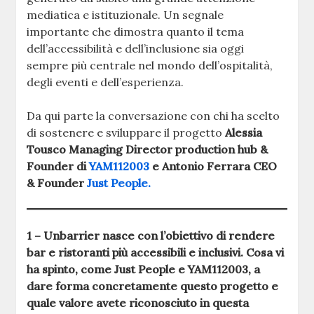
mediatica e istituzionale. Un segnale
importante che dimostra quanto il tema
dell’accessibilità e dell’inclusione sia oggi
sempre più centrale nel mondo dell’ospitalità,
degli eventi e dell’esperienza.
Da qui parte la conversazione con chi ha scelto
di sostenere e sviluppare il progetto
Alessia
Tousco Managing Director production hub &
Founder di
YAM112003
e Antonio Ferrara CEO
& Founder
Just People.
1 – Unbarrier nasce con l’obiettivo di rendere
bar e ristoranti più accessibili e inclusivi. Cosa vi
ha spinto, come Just People e YAM112003, a
dare forma concretamente questo progetto e
quale valore avete riconosciuto in questa