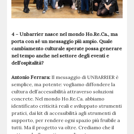
4 – Unbarrier nasce nel mondo Ho.Re.Ca., ma
porta con sé un messaggio più ampio. Quale
cambiamento culturale sperate possa generare
nel tempo anche nel settore degli eventi e
dell’ospitalità?
Antonio Ferrara:
Il messaggio di UNBARRIER è
semplice, ma potente: vogliamo diffondere la
cultura dell’accessibilità attraverso soluzioni
concrete. Nel mondo Ho.Re.Ca. abbiamo
identificato criticità reali e sviluppato strumenti
pratici, dai kit di accessibilità agli strumenti di
supporto, per rendere ogni spazio più fruibile a
tutti. Ma il progetto va oltre. Crediamo che il