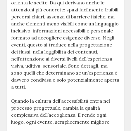
orienta le scelte. Da qui derivano anche le
attenzioni più concrete: spazi facilmente fruibili,
percorsi chiari, assenza di barriere fisiche, ma
anche elementi meno visibili come un linguaggio
inclusivo, informazioni accessibili e personale
formato ad accogliere esigenze diverse. Negli
eventi, questo si traduce nella progettazione
dei flussi, nella leggibilità dei contenuti,
nell’attenzione ai diversi livelli dell’esperienza —
visiva, uditiva, sensoriale. Sono dettagli, ma
sono quelli che determinano se un’esperienza è
davvero condivisa o solo potenzialmente aperta
a tutti.
Quando la cultura dell’accessibilità entra nel
processo progettuale, cambia la qualità
complessiva dell’accoglienza. E rende ogni
luogo, ogni evento, semplicemente migliore.