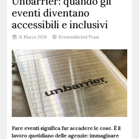
Unbarrier: quando gli
eventi diventano
accessibili e inclusivi
31 Marzo 2026
Eventaddicted Team
Fare eventi significa far accadere le cose. È il
lavoro quotidiano delle agenzie: immaginare