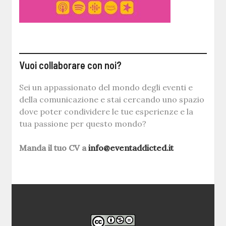
Vuoi collaborare con noi?
Sei un appassionato del mondo degli eventi e
della comunicazione e stai cercando uno spazio
dove poter condividere le tue esperienze e la
tua passione per questo mondo?
Manda il tuo CV a
info@eventaddicted.it