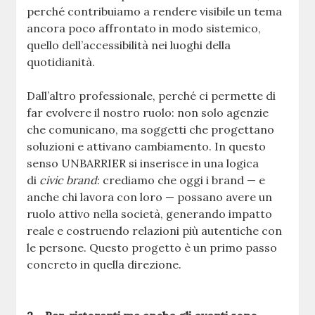
perché contribuiamo a rendere visibile un tema
ancora poco affrontato in modo sistemico,
quello dell’accessibilità nei luoghi della
quotidianità.
Dall’altro professionale, perché ci permette di
far evolvere il nostro ruolo: non solo agenzie
che comunicano, ma soggetti che progettano
soluzioni e attivano cambiamento. In questo
senso UNBARRIER si inserisce in una logica
di
civic brand
: crediamo che oggi i brand — e
anche chi lavora con loro — possano avere un
ruolo attivo nella società, generando impatto
reale e costruendo relazioni più autentiche con
le persone. Questo progetto è un primo passo
concreto in quella direzione.