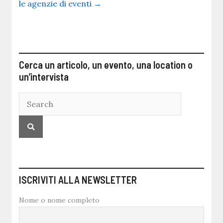
le agenzie di eventi
→
Cerca un articolo, un evento, una location o
un’intervista
ISCRIVITI ALLA NEWSLETTER
Nome o nome completo