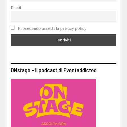
Email
Procedendo accetti la privacy policy
ONstage – il podcast di Eventaddicted