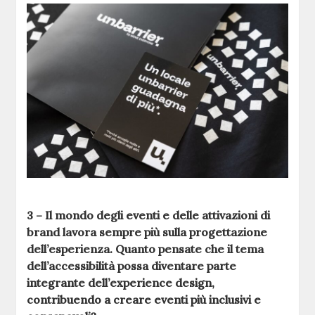
3 – Il mondo degli eventi e delle attivazioni di
brand lavora sempre più sulla progettazione
dell’esperienza. Quanto pensate che il tema
dell’accessibilità possa diventare parte
integrante dell’experience design,
contribuendo a creare eventi più inclusivi e