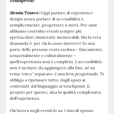
consapevoli?
Alessia Tousco
:
Oggi parlare di experience
design senza parlare di accessibilità è,
semplicemente, progettare a metà. Per anni
abbiamo costruito eventi sempre più
spettacolari, immersivi, memorabili. Ma la vera
domanda è: per chi lo sono davvero? Se una
parte delle persone resta esclusa – fisicamente,
sensorialmente o culturalmente –
quell’esperienza non è completa. L’accessibilità
non è un layer da aggiungere alla fine, né un
tema “etico” separato: è una leva progettuale. Ti
obbliga a ripensare tutto: dagli spazi ai
contenuti, dal linguaggio ai touchpoint. E,
proprio per questo, alza la qualità complessiva
dell’esperienza.
Chi lavora negli eventi lo sa: i vincoli spesso