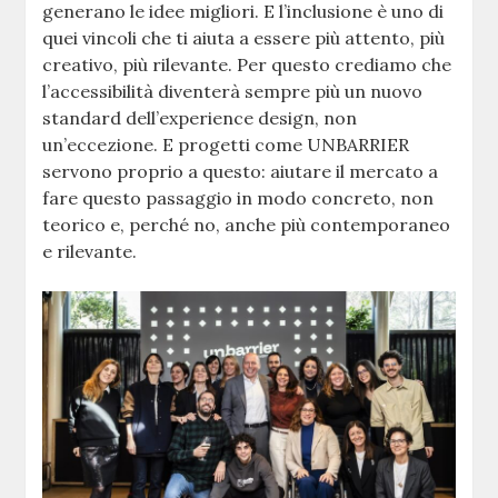
generano le idee migliori. E l’inclusione è uno di
quei vincoli che ti aiuta a essere più attento, più
creativo, più rilevante. Per questo crediamo che
l’accessibilità diventerà sempre più un nuovo
standard dell’experience design, non
un’eccezione. E progetti come UNBARRIER
servono proprio a questo: aiutare il mercato a
fare questo passaggio in modo concreto, non
teorico e, perché no, anche più contemporaneo
e rilevante.