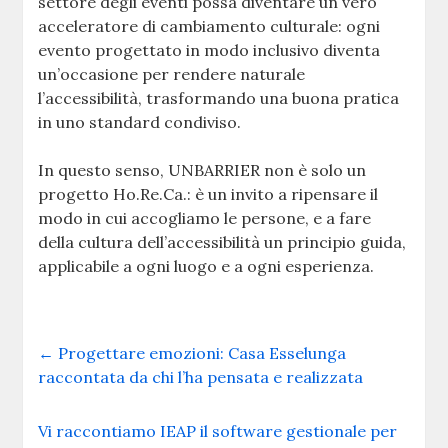
settore degli eventi possa diventare un vero
acceleratore di cambiamento culturale: ogni
evento progettato in modo inclusivo diventa
un’occasione per rendere naturale
l’accessibilità, trasformando una buona pratica
in uno standard condiviso.
In questo senso, UNBARRIER non è solo un
progetto Ho.Re.Ca.: è un invito a ripensare il
modo in cui accogliamo le persone, e a fare
della cultura dell’accessibilità un principio guida,
applicabile a ogni luogo e a ogni esperienza.
←
Progettare emozioni: Casa Esselunga
raccontata da chi l’ha pensata e realizzata
Vi raccontiamo IEAP il software gestionale per