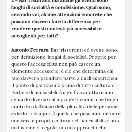
2 – Bar, ristoranti ma anche gli eventi sono
luoghi di socialità e condivisione. Quali sono,
secondo voi, alcune attenzioni concrete che
possono davvero fare la differenza per
rendere questi contesti più accessibili e
accoglienti per tutti?
Antonio Ferrara:
Bar, ristoranti ed eventi sono,
per definizione, luoghi di socialità. Proprio per
questo l’accessibilità non può essere un
elemento accessorio: è ciò che determina chi
può davvero prendere parte a quell’esperienza.
Il punto di partenza è prima di tutto culturale.
Parlare di accessibilità significa adottare uno
sguardo diverso sulla progettazione, che tenga
conto fin dall’inizio della pluralità delle persone
e dei loro bisogni. È quella che possiamo definire
una vera e propria cultura dell’accessibilità: non
un insieme di regole, ma un approccio che