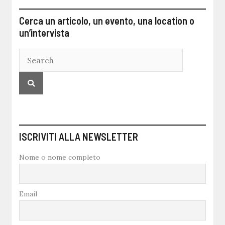
Cerca un articolo, un evento, una location o
un’intervista
ISCRIVITI ALLA NEWSLETTER
Nome o nome completo
Email