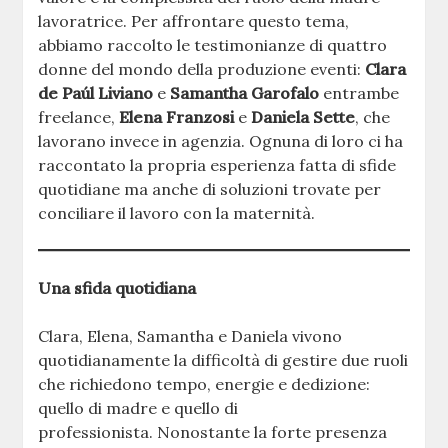
lavoratrice. Per affrontare questo tema,
abbiamo raccolto le testimonianze di quattro
donne del mondo della produzione eventi:
Clara
de Paúl Liviano
e
Samantha Garofalo
entrambe
freelance,
Elena Franzosi
e
Daniela Sette
, che
lavorano invece in agenzia. Ognuna di loro ci ha
raccontato la propria esperienza fatta di sfide
quotidiane ma anche di soluzioni trovate per
conciliare il lavoro con la maternità.
Una sfida quotidiana
Clara, Elena, Samantha e Daniela vivono
quotidianamente la difficoltà di gestire due ruoli
che richiedono tempo, energie e dedizione:
quello di madre e quello di
professionista. Nonostante la forte presenza