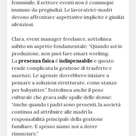
femminile, il settore eventi non è comunque
immune da pregiudizi. Le lavoratrici-madri
devono affrontare aspettative implicite e giudizi
silenziosi.
Clara, event manager freelance, sottolinea
subito un aspetto fondamentale: “Quando sei in
produzione, non puoi fare smart working.
La
presenza fisica
è
indispensabile
e questo
rende complicata la gestione di trasferte e
assenze. Le agenzie dovrebbero iniziare a
pensare a soluzioni strutturate, come stanze
per babysitter.” Sottolinea anche il peso
culturale che grava sulle spalle delle donne:
“Anche quando i padri sono presenti, la società
continua ad attribuire alle madri la
responsabilità principale della gestione
familiare. E spesso siamo noi a dover
rinunciare.”