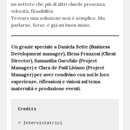
un settore che più di altri chiede presenza,
velocità, flessibilità.
Trovare una soluzione non è semplice. Ma
parlarne, forse, è già un buon inizio.
Un grazie speciale a Daniela Sette (Business
Development manager), Elena Franzosi (Client
Director), Samantha Garofalo (Project
Manager) e Clara de Paúl Liviano (
Project
Manager
) per aver condiviso con noi le loro
esperienze, riflessioni e visioni sul tema
maternità e produzione eventi.
Credits
> Intervistatrici