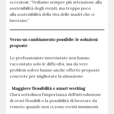
eccezioni: “Vediamo sempre più attenzione alla
sostenibilità degli eventi, ma troppo poco
alla sostenibilità della vita delle madri che ci
lavorano.”
Verso un cambiamento possibile: le soluzioni
proposte
Le professioniste intervistate non hanno
raccontato solo le difficoltà, ma da vere
problem solver hanno anche offerto proposte
concrete per migliorare la situazione.
.
Maggiore flessibilità e smart working
Clara sottolinea l’importanza dell’introduzione
di orari flessibili o la possibilità di lavorare da
remoto quando non ci sono eventi imminenti.