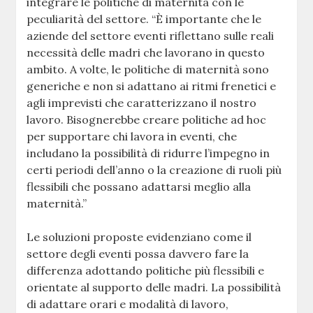
integrare le politiche di maternità con le
peculiarità del settore. “È importante che le
aziende del settore eventi riflettano sulle reali
necessità delle madri che lavorano in questo
ambito. A volte, le politiche di maternità sono
generiche e non si adattano ai ritmi frenetici e
agli imprevisti che caratterizzano il nostro
lavoro. Bisognerebbe creare politiche ad hoc
per supportare chi lavora in eventi, che
includano la possibilità di ridurre l’impegno in
certi periodi dell’anno o la creazione di ruoli più
flessibili che possano adattarsi meglio alla
maternità.”
Le soluzioni proposte evidenziano come il
settore degli eventi possa davvero fare la
differenza adottando politiche più flessibili e
orientate al supporto delle madri. La possibilità
di adattare orari e modalità di lavoro,