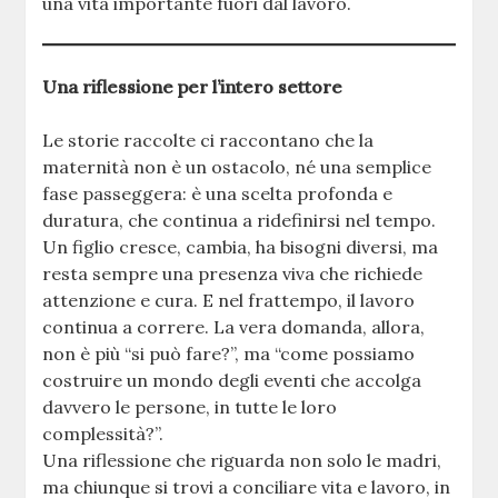
una vita importante fuori dal lavoro.
Una riflessione per l’intero settore
Le storie raccolte ci raccontano che la
maternità non è un ostacolo, né una semplice
fase passeggera: è una scelta profonda e
duratura, che continua a ridefinirsi nel tempo.
Un figlio cresce, cambia, ha bisogni diversi, ma
resta sempre una presenza viva che richiede
attenzione e cura. E nel frattempo, il lavoro
continua a correre. La vera domanda, allora,
non è più “si può fare?”, ma “come possiamo
costruire un mondo degli eventi che accolga
davvero le persone, in tutte le loro
complessità?”.
Una riflessione che riguarda non solo le madri,
ma chiunque si trovi a conciliare vita e lavoro, in