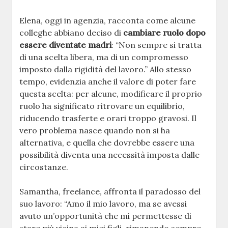
Elena, oggi in agenzia, racconta come alcune
colleghe abbiano deciso di
cambiare ruolo dopo
essere diventate madri
: “Non sempre si tratta
di una scelta libera, ma di un compromesso
imposto dalla rigidità del lavoro.” Allo stesso
tempo, evidenzia anche il valore di poter fare
questa scelta: per alcune, modificare il proprio
ruolo ha significato ritrovare un equilibrio,
riducendo trasferte e orari troppo gravosi. Il
vero problema nasce quando non si ha
alternativa, e quella che dovrebbe essere una
possibilità diventa una necessità imposta dalle
circostanze.
Samantha, freelance, affronta il paradosso del
suo lavoro: “Amo il mio lavoro, ma se avessi
avuto un’opportunità che mi permettesse di