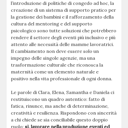
l’introduzione di politiche di congedo ad hoc, la
creazione di un sistema di supporto pratico per
la gestione dei bambini e il rafforzamento della
cultura del mentoring e del supporto
psicologico sono tutte soluzioni che potrebbero
rendere il settore degli eventi più inclusivo e più
attento alle necessità delle mamme lavoratrici.
Il cambiamento non deve essere solo un
impegno delle singole agenzie, ma una
trasformazione culturale che riconosca la
maternità come un elemento naturale e
positivo nella vita professionale di ogni donna.
Le parole di Clara, Elena, Samantha e Daniela ci
restituiscono un quadro autentico: fatto di
fatica, rinunce, ma anche di determinazione,
creatività e resilienza. Rispondono con sincerità
a chi chiede se sia conciliabile questo doppio
ruolo:
sì, lavorare nella produzione eventi ed