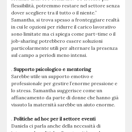
flessibilità, potremmo restare nel settore senza
dover scegliere tra il tutto o il niente.”
Samantha, si trova spesso a fronteggiare realtà
in cui le opzioni per ridurre il carico lavorativo
sono limitate ma ci spiega come part-time o il
job-sharing potrebbero essere soluzioni
particolarmente utili per alternare la presenza
sul campo a periodi meno intensi.
.
Supporto psicologico e mentoring
Sarebbe utile un supporto emotivo e
professionale per gestire l’enorme pressione e
lo stress. Samantha suggerisce come un
affiancamento da parte di donne che hanno già
vissuto la maternità sarebbe un aiuto enorme.
.
Politiche ad hoc per il settore eventi
Daniela ci parla anche della necessità di