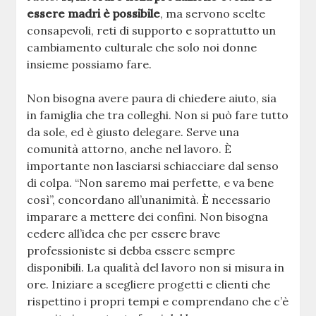
essere madri è possibile
, ma servono scelte
consapevoli, reti di supporto e soprattutto un
cambiamento culturale che solo noi donne
insieme possiamo fare.
Non bisogna avere paura di chiedere aiuto, sia
in famiglia che tra colleghi. Non si può fare tutto
da sole, ed è giusto delegare. Serve una
comunità attorno, anche nel lavoro. È
importante non lasciarsi schiacciare dal senso
di colpa. “Non saremo mai perfette, e va bene
così”, concordano all’unanimità. È necessario
imparare a mettere dei confini. Non bisogna
cedere all’idea che per essere brave
professioniste si debba essere sempre
disponibili. La qualità del lavoro non si misura in
ore. Iniziare a scegliere progetti e clienti che
rispettino i propri tempi e comprendano che c’è