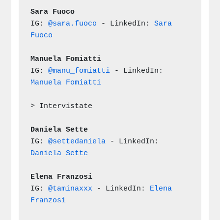
Sara Fuoco
IG: 
@sara.fuoco
 - LinkedIn: 
Sara 
Fuoco
Manuela Fomiatti
IG: 
@manu_fomiatti
 - LinkedIn: 
Manuela Fomiatti
> Intervistate
Daniela Sette
IG: 
@settedaniela
 - LinkedIn: 
Daniela Sette
Elena Franzosi
IG: 
@taminaxxx
 - LinkedIn: 
Elena 
Franzosi