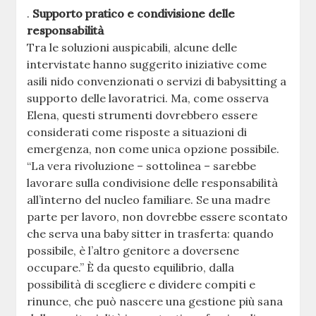
.
Supporto pratico e condivisione delle
responsabilità
Tra le soluzioni auspicabili, alcune delle
intervistate hanno suggerito iniziative come
asili nido convenzionati o servizi di babysitting a
supporto delle lavoratrici. Ma, come osserva
Elena, questi strumenti dovrebbero essere
considerati come risposte a situazioni di
emergenza, non come unica opzione possibile.
“La vera rivoluzione – sottolinea – sarebbe
lavorare sulla condivisione delle responsabilità
all’interno del nucleo familiare. Se una madre
parte per lavoro, non dovrebbe essere scontato
che serva una baby sitter in trasferta: quando
possibile, è l’altro genitore a doversene
occupare.” È da questo equilibrio, dalla
possibilità di scegliere e dividere compiti e
rinunce, che può nascere una gestione più sana