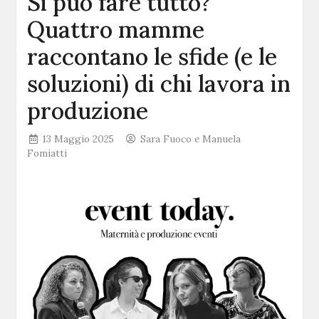
Si può fare tutto?
Quattro mamme
raccontano le sfide (e le
soluzioni) di chi lavora in
produzione
13 Maggio 2025
Sara Fuoco e Manuela
Fomiatti