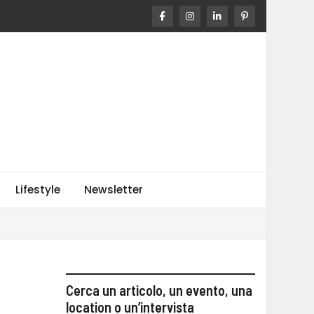
o
Lifestyle
Newsletter
Cerca un articolo, un evento, una
location o un’intervista