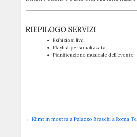
RIEPILOGO SERVIZI
Esibizioni live
Playlist personalizzata
Pianificazione musicale dell’evento
←
Klimt in mostra a Palazzo Braschi a Roma
Te