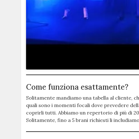
Come funziona esattamente?
Solitamente mandiamo una tabella al cliente, ch
quali sono i momenti focali dove prevedere dell
coprirli tutti. Abbiamo un repertorio di più di 2
Solitamente, fino a 5 brani richiesti li includia