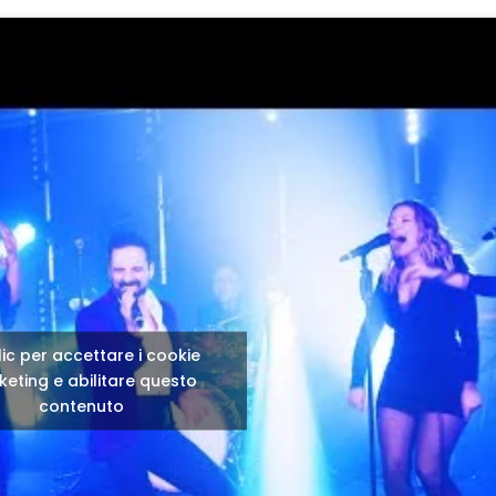
lic per accettare i cookie
eting e abilitare questo
contenuto