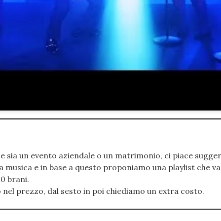
e sia un evento aziendale o un matrimonio, ci piace sugger
a musica e in base a questo proponiamo una playlist che va
00 brani.
mo nel prezzo, dal sesto in poi chiediamo un extra costo.