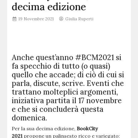
decima edizione
19 Novembre 2021
Giulia Ruperti
Anche quest’anno #BCM2021 si
fa specchio di tutto (o quasi)
quello che accade; di ciò di cui si
parla, discute, scrive. Eventi che
trattano molteplici argomenti,
iniziativa partita il 17 novembre
e che si concluderà questa
domenica.
Per la sua decima edizione,
BookCity
2021
propone un palinsesto ricco e variegato: