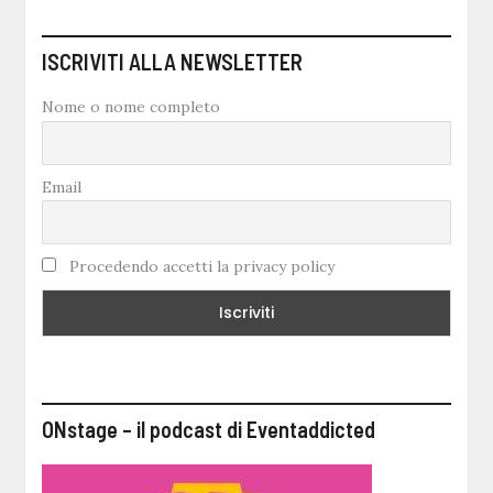
ISCRIVITI ALLA NEWSLETTER
Nome o nome completo
Email
Procedendo accetti la privacy policy
ONstage – il podcast di Eventaddicted