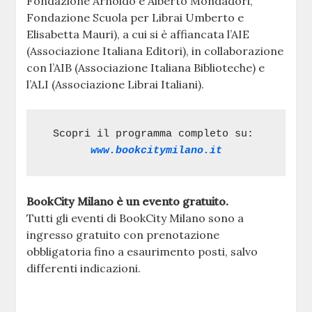
Fondazione Arnoldo e Alberto Mondadori,
Fondazione Scuola per Librai Umberto e
Elisabetta Mauri), a cui si è affiancata l’AIE
(Associazione Italiana Editori), in collaborazione
con l’AIB (Associazione Italiana Biblioteche) e
l’ALI (Associazione Librai Italiani).
Scopri il programma completo su:
www.bookcitymilano.it
BookCity Milano è un evento gratuito.
Tutti gli eventi di BookCity Milano sono a
ingresso gratuito con prenotazione
obbligatoria fino a esaurimento posti, salvo
differenti indicazioni.