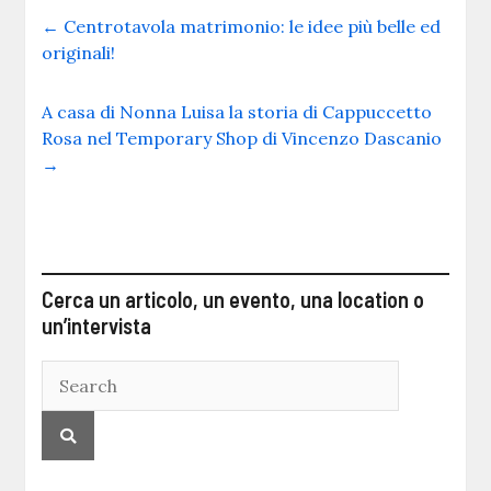
←
Centrotavola matrimonio: le idee più belle ed
originali!
A casa di Nonna Luisa la storia di Cappuccetto
Rosa nel Temporary Shop di Vincenzo Dascanio
→
Cerca un articolo, un evento, una location o
un’intervista