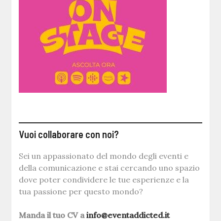
Vuoi collaborare con noi?
Sei un appassionato del mondo degli eventi e
della comunicazione e stai cercando uno spazio
dove poter condividere le tue esperienze e la
tua passione per questo mondo?
Manda il tuo CV a
info@eventaddicted.it