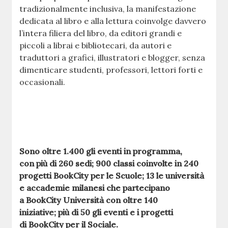
tradizionalmente inclusiva, la manifestazione
dedicata al libro e alla lettura coinvolge davvero
l’intera filiera del libro, da editori grandi e
piccoli a librai e bibliotecari, da autori e
traduttori a grafici, illustratori e blogger, senza
dimenticare studenti, professori, lettori forti e
occasionali.
Sono oltre 1.400 gli eventi in programma,
con più di 260 sedi; 900 classi coinvolte in 240
progetti BookCity per le Scuole; 13 le università
e accademie milanesi che partecipano
a BookCity Università con oltre 140
iniziative; più di 50 gli eventi e i progetti
di BookCity per il Sociale.