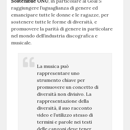
Sostenibile ONU
, in particolare al Goal 5:
raggiungere l’uguaglianza di genere ed
emancipare tutte le donne e le ragazze, per
sostenere tutte le forme di diversità, e
promuovere la parità di genere in particolare
nel mondo dell’industria discografica e
musicale.
La musica può
rappresentare uno
strumento chiave per
promuovere un concetto di
diversità non divisivo. La
rappresentazione della
diversità, il suo racconto
video e l’utilizzo stesso di
termini e parole nei testi
delle canzoni deve tener