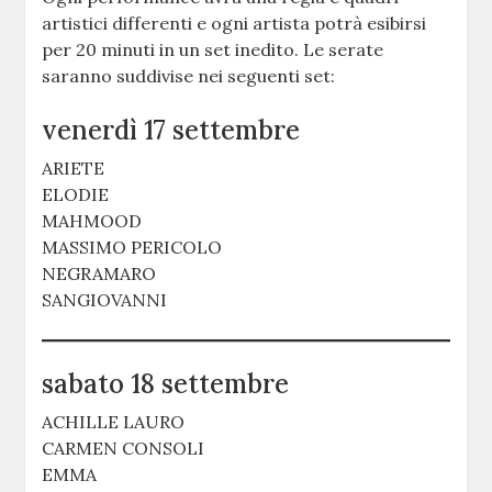
artistici differenti e ogni artista potrà esibirsi
per 20 minuti in un set inedito. Le serate
saranno suddivise nei seguenti set:
venerdì 17 settembre
ARIETE
ELODIE
MAHMOOD
MASSIMO PERICOLO
NEGRAMARO
SANGIOVANNI
sabato 18 settembre
ACHILLE LAURO
CARMEN CONSOLI
EMMA