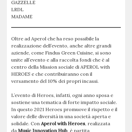
GAZZELLE
LRDL
MADAME
Oltre ad Aperol che ha reso possibile la
realizzazione dell’evento, anche altre grandi
aziende, come Findus Green Cuisine, si sono
unite all’evento e alla raccolta fondi che è al
centro della Mission sociale di APEROL with
HEROES e che contribuiranno con il
versamento del 10% dei propri incassi.
L’evento di Heroes, infatti, ogni anno sposa e
sostiene una tematica di forte impatto sociale.
In questo 2021 Heroes promuove il rispetto e il
valore delle diversità in una società aperta e
solidale. Con
Aperol with Heroes
, realizzata
da
Music Innovation Hub
, è partita