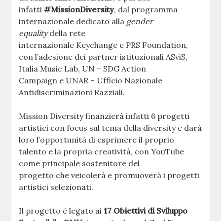
infatti
#MissionDiversity
, dal programma
internazionale dedicato alla
gender
equality
della rete
internazionale Keychange e PRS Foundation,
con l’adesione dei partner istituzionali ASviS,
Italia Music Lab, UN – SDG Action
Campaign e UNAR – Ufficio Nazionale
Antidiscriminazioni Razziali.
Mission Diversity finanzierà infatti 6 progetti
artistici con focus sul tema della diversity e darà
loro l’opportunità di esprimere il proprio
talento e la propria creatività, con YouTube
come principale sostenitore del
progetto che veicolerà e promuoverà i progetti
artistici selezionati.
Il progetto è legato ai
17 Obiettivi di Sviluppo