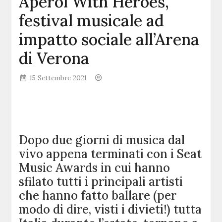
Aperol With Heroes,
festival musicale ad
impatto sociale all’Arena
di Verona
15 Settembre 2021
Dopo due giorni di musica dal
vivo appena terminati con i Seat
Music Awards in cui hanno
sfilato tutti i principali artisti
che hanno fatto ballare (per
modo di dire, visti i divieti!) tutta