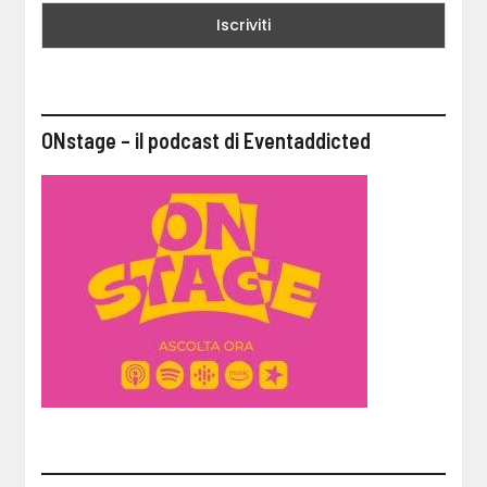
ONstage – il podcast di Eventaddicted