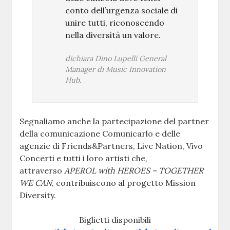
conto dell’urgenza sociale di
unire tutti, riconoscendo
nella diversità un valore.
dichiara Dino Lupelli General
Manager di Music Innovation
Hub.
Segnaliamo anche la partecipazione del partner
della comunicazione Comunicarlo e delle
agenzie di Friends&Partners, Live Nation, Vivo
Concerti e tutti i loro artisti che,
attraverso
APEROL with HEROES – TOGETHER
WE CAN
, contribuiscono al progetto Mission
Diversity.
Biglietti disponibili