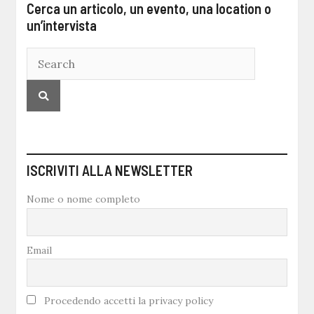
Cerca un articolo, un evento, una location o
un’intervista
ISCRIVITI ALLA NEWSLETTER
Nome o nome completo
Email
Procedendo accetti la privacy policy