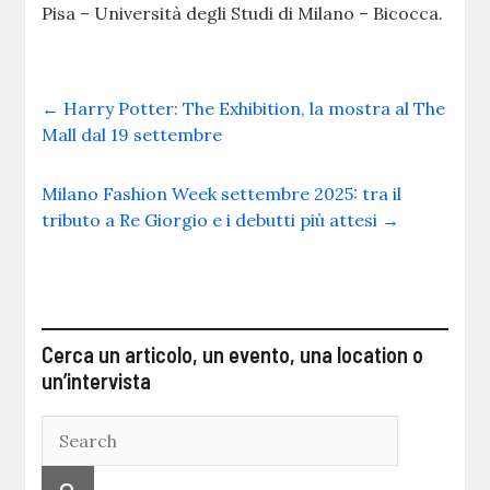
Pisa – Università degli Studi di Milano – Bicocca.
←
Harry Potter: The Exhibition, la mostra al The
Mall dal 19 settembre
Milano Fashion Week settembre 2025: tra il
tributo a Re Giorgio e i debutti più attesi
→
Cerca un articolo, un evento, una location o
un’intervista