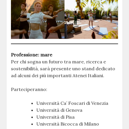
Professione: mare
Per chi sogna un futuro tra mare, ricerca e
sostenibilità, sarà presente uno stand dedicato
ad alcuni dei più importanti Atenei Italiani.
Parteciperanno:
Università Ca’ Foscari di Venezia
Università di Genova
Università di Pisa
Università Bicocca di Milano