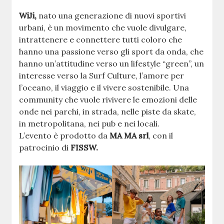
WiJi,
nato una generazione di nuovi sportivi
urbani, è un movimento che vuole divulgare,
intrattenere e connettere tutti coloro che
hanno una passione verso gli sport da onda, che
hanno un’attitudine verso un lifestyle “green”, un
interesse verso la Surf Culture, l’amore per
l’oceano, il viaggio e il vivere sostenibile. Una
community che vuole rivivere le emozioni delle
onde nei parchi, in strada, nelle piste da skate,
in metropolitana, nei pub e nei locali.
L’evento è prodotto da
MA MA srl
, con il
patrocinio di
FISSW.