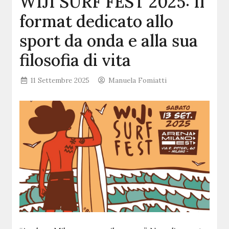
WIJI SURF FEST 2025: Il
format dedicato allo
sport da onda e alla sua
filosofia di vita
11 Settembre 2025
Manuela Fomiatti