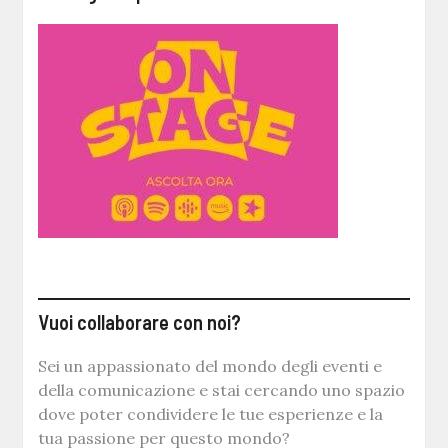
Vuoi collaborare con noi?
Sei un appassionato del mondo degli eventi e
della comunicazione e stai cercando uno spazio
dove poter condividere le tue esperienze e la
tua passione per questo mondo?