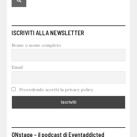
ISCRIVITI ALLA NEWSLETTER
Nome o nome completo
Email
Procedendo accetti la privacy policy
ONstage – il podcast di Eventaddicted