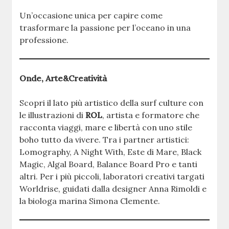
Un’occasione unica per capire come
trasformare la passione per l’oceano in una
professione.
Onde, Arte&Creatività
Scopri il lato più artistico della surf culture con
le illustrazioni di
ROL
, artista e formatore che
racconta viaggi, mare e libertà con uno stile
boho tutto da vivere. Tra i partner artistici:
Lomography, A Night With, Este di Mare, Black
Magic, Algal Board, Balance Board Pro e tanti
altri. Per i più piccoli, laboratori creativi targati
Worldrise, guidati dalla designer Anna Rimoldi e
la biologa marina Simona Clemente.