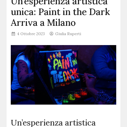
Un’esperienza artistica
unica: Paint in the Dark
Arriva a Milano
4 Ottobre 2023
Giulia Ruperti
Un’esperienza artistica