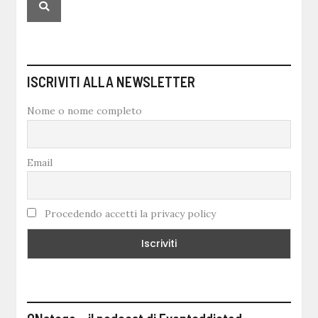
ISCRIVITI ALLA NEWSLETTER
Nome o nome completo
Email
Procedendo accetti la privacy policy