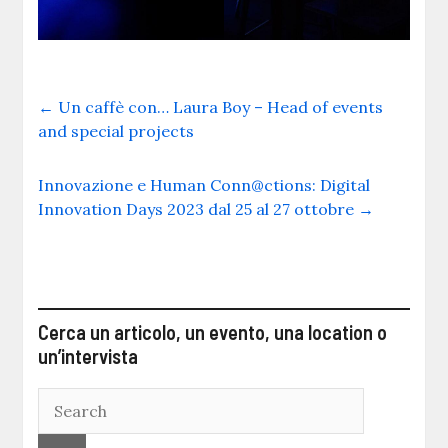
←
Un caffè con… Laura Boy – Head of events
and special projects
Innovazione e Human Conn@ctions: Digital
Innovation Days 2023 dal 25 al 27 ottobre
→
Cerca un articolo, un evento, una location o
un’intervista