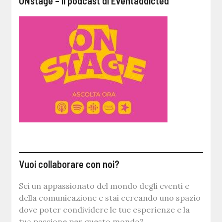
ONstage – il podcast di Eventaddicted
Vuoi collaborare con noi?
Sei un appassionato del mondo degli eventi e
della comunicazione e stai cercando uno spazio
dove poter condividere le tue esperienze e la
tua passione per questo mondo?