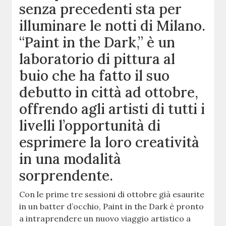
senza precedenti sta per
illuminare le notti di Milano.
“Paint in the Dark,” è un
laboratorio di pittura al
buio che ha fatto il suo
debutto in città ad ottobre,
offrendo agli artisti di tutti i
livelli l’opportunità di
esprimere la loro creatività
in una modalità
sorprendente.
Con le prime tre sessioni di ottobre già esaurite
in un batter d’occhio, Paint in the Dark è pronto
a intraprendere un nuovo viaggio artistico a