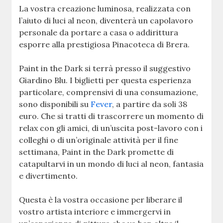
La vostra creazione luminosa, realizzata con
l’aiuto di luci al neon, diventerà un capolavoro
personale da portare a casa o addirittura
esporre alla prestigiosa Pinacoteca di Brera.
Paint in the Dark si terrà presso il suggestivo
Giardino Blu. I biglietti per questa esperienza
particolare, comprensivi di una consumazione,
sono disponibili su
Fever
, a partire da soli 38
euro. Che si tratti di trascorrere un momento di
relax con gli amici, di un’uscita post-lavoro con i
colleghi o di un’originale attività per il fine
settimana, Paint in the Dark promette di
catapultarvi in un mondo di luci al neon, fantasia
e divertimento.
Questa è la vostra occasione per liberare il
vostro artista interiore e immergervi in