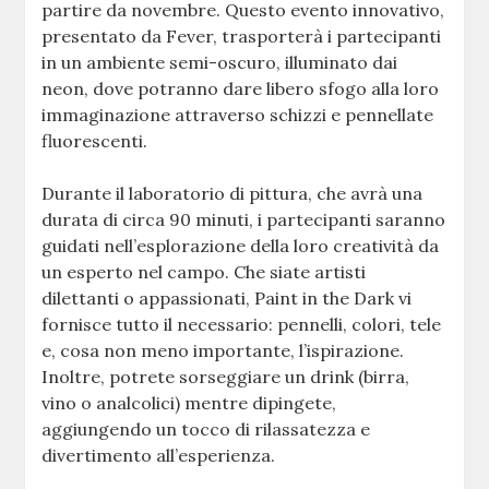
partire da novembre. Questo evento innovativo,
presentato da Fever, trasporterà i partecipanti
in un ambiente semi-oscuro, illuminato dai
neon, dove potranno dare libero sfogo alla loro
immaginazione attraverso schizzi e pennellate
fluorescenti.
Durante il laboratorio di pittura, che avrà una
durata di circa 90 minuti, i partecipanti saranno
guidati nell’esplorazione della loro creatività da
un esperto nel campo. Che siate artisti
dilettanti o appassionati, Paint in the Dark vi
fornisce tutto il necessario: pennelli, colori, tele
e, cosa non meno importante, l’ispirazione.
Inoltre, potrete sorseggiare un drink (birra,
vino o analcolici) mentre dipingete,
aggiungendo un tocco di rilassatezza e
divertimento all’esperienza.