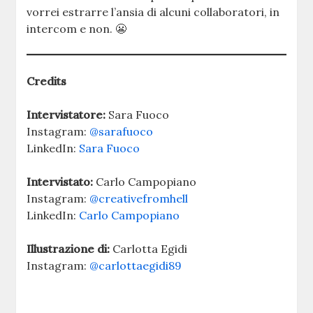
vorrei estrarre l’ansia di alcuni collaboratori, in
intercom e non. 😬
Credits
Intervistatore:
Sara Fuoco
Instagram:
@sarafuoco
LinkedIn:
Sara Fuoco
Intervistato:
Carlo Campopiano
Instagram:
@creativefromhell
LinkedIn:
Carlo Campopiano
Illustrazione di:
Carlotta Egidi
Instagram:
@carlottaegidi89