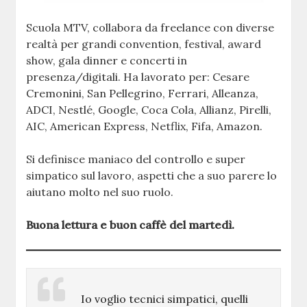
Scuola MTV, collabora da freelance con diverse
realtà per grandi convention, festival, award
show, gala dinner e concerti in
presenza/digitali. Ha lavorato per: Cesare
Cremonini, San Pellegrino, Ferrari, Alleanza,
ADCI, Nestlé, Google, Coca Cola, Allianz, Pirelli,
AIC, American Express, Netflix, Fifa, Amazon.
Si definisce maniaco del controllo e super
simpatico sul lavoro, aspetti che a suo parere lo
aiutano molto nel suo ruolo.
Buona lettura e buon caffè del martedì.
Io voglio tecnici simpatici, quelli