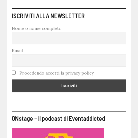
ISCRIVITI ALLA NEWSLETTER
Nome o nome completo
Email
Procedendo accetti la privacy policy
ONstage – il podcast di Eventaddicted