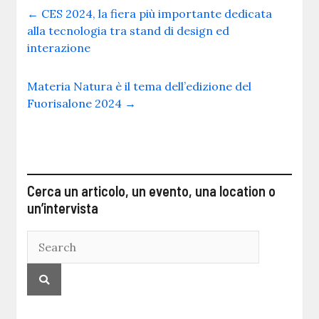
←
CES 2024, la fiera più importante dedicata
alla tecnologia tra stand di design ed
interazione
Materia Natura è il tema dell’edizione del
Fuorisalone 2024
→
Cerca un articolo, un evento, una location o
un’intervista