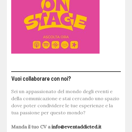
Vuoi collaborare con noi?
Sei un appassionato del mondo degli eventi e
della comunicazione e stai cercando uno spazio
dove poter condividere le tue esperienze e la
tua passione per questo mondo?
Manda il tuo CV a
info@eventaddicted.it