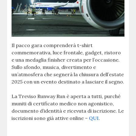
Il pacco gara comprenderà t-shirt
commemorativa, luce frontale, gadget, ristoro
e una medaglia finisher creata per l’occasione.
Sullo sfondo, musica, divertimento e
un’atmosfera che segnerà la chiusura dell’estate
2025 con un evento destinato a lasciare il segno.
La Treviso Runway Run è aperta a tutti, purché
muniti di certificato medico non agonistico,
documento d’identità e ricevuta di iscrizione. Le
iscrizioni sono già attive online –
QUI
.