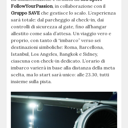
FollowYourPassion
, in collaborazione con il
Gruppo SAVE
che gestisce lo scalo. L’esperienza
sarà totale: dal parcheggio al check-in, dai
controlli di sicurezza al gate, fino all’hangar
allestito come sala d’attesa. Un viaggio vero e
proprio, con tanto di “imbarco” verso sei
destinazioni simboliche: Roma, Barcellona,
Istanbul, Los Angeles, Bangkok e Sidney,
ciascuna con check-in dedicato. L’orario di
imbarco varierà in base alla distanza della meta
scelta, ma lo start sarà unico: alle 23.30, tutti
insieme sulla pista.