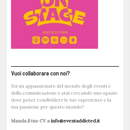
Vuoi collaborare con noi?
Sei un appassionato del mondo degli eventi e
della comunicazione e stai cercando uno spazio
dove poter condividere le tue esperienze e la
tua passione per questo mondo?
Manda il tuo CV a
info@eventaddicted.it