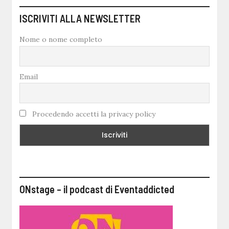
ISCRIVITI ALLA NEWSLETTER
Nome o nome completo
Email
Procedendo accetti la privacy policy
ONstage – il podcast di Eventaddicted