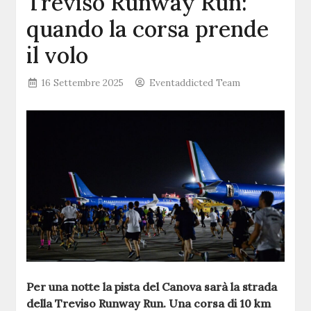
Treviso Runway Run:
quando la corsa prende
il volo
16 Settembre 2025
Eventaddicted Team
Per una notte la pista del Canova sarà la strada
della Treviso Runway Run. Una corsa di 10 km