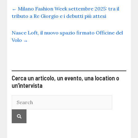
←
Milano Fashion Week settembre 2025: tra il
tributo a Re Giorgio e i debutti più attesi
Nasce Loft, il nuovo spazio firmato Officine del
Volo
→
Cerca un articolo, un evento, una location o
un’intervista