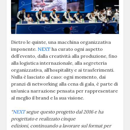
Dietro le quinte, una macchina organizzativa
imponente.
NEXT
ha curato ogni aspetto
dell’evento, dalla creatività alla produzione, fino
alla logistica internazionale, alla segreteria
organizzativa, all’hospitality e ai trasferimenti.
Nulla è lasciato al caso: ogni momento, dai
pranzi di networking alla cena di gala, è parte di
un’unica narrazione pensata per rappresentare
al meglio il brand e la sua visione.
“
NEXT
segue questo progetto dal 2016 e ha
progettato e realizzato cinque
edizioni, continuando a lavorare sul format per