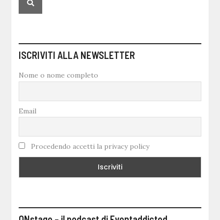
ISCRIVITI ALLA NEWSLETTER
Nome o nome completo
Email
Procedendo accetti la privacy policy
ONstage – il podcast di Eventaddicted