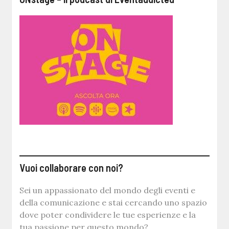
Vuoi collaborare con noi?
Sei un appassionato del mondo degli eventi e
della comunicazione e stai cercando uno spazio
dove poter condividere le tue esperienze e la
tua passione per questo mondo?