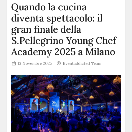
Quando la cucina
diventa spettacolo: il
gran finale della
S.Pellegrino Young Chef
Academy 2025 a Milano
13 Novembre 2025
Eventaddicted Team