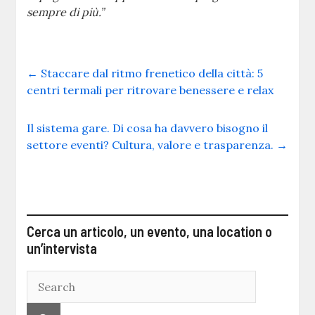
sempre di più.”
←
Staccare dal ritmo frenetico della città: 5
centri termali per ritrovare benessere e relax
Il sistema gare. Di cosa ha davvero bisogno il
settore eventi? Cultura, valore e trasparenza.
→
Cerca un articolo, un evento, una location o
un’intervista