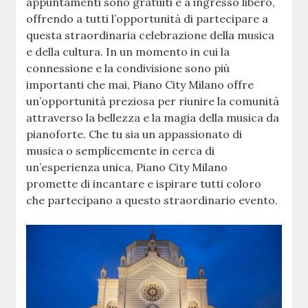
appuntamenti sono gratuiti e a ingresso libero,
offrendo a tutti l’opportunità di partecipare a
questa straordinaria celebrazione della musica
e della cultura. In un momento in cui la
connessione e la condivisione sono più
importanti che mai, Piano City Milano offre
un’opportunità preziosa per riunire la comunità
attraverso la bellezza e la magia della musica da
pianoforte. Che tu sia un appassionato di
musica o semplicemente in cerca di
un’esperienza unica, Piano City Milano
promette di incantare e ispirare tutti coloro
che partecipano a questo straordinario evento.