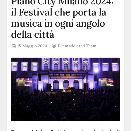
Piano City Milano 2024:
il Festival che porta la
musica in ogni angolo
della città
15 Maggio 2024
Eventaddicted Team