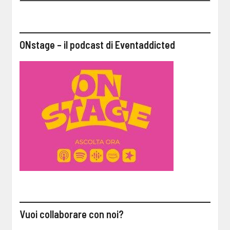
ONstage – il podcast di Eventaddicted
Vuoi collaborare con noi?