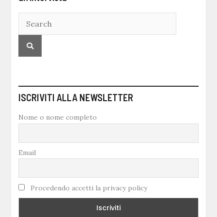
ISCRIVITI ALLA NEWSLETTER
Nome o nome completo
Email
Procedendo accetti la privacy policy