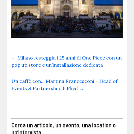
←
Milano festeggia i 25 anni di One Piece con un
pop up store e un’installazione dedicata
Un caffè con… Martina Francesconi – Head of
Events & Partnership di Phyd
→
Cerca un articolo, un evento, una location o
un’intervista