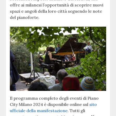
offre ai milanesi l’opportunità di scoprire nuovi
spazi e angoli della loro città seguendo le note
del pianoforte.
Il programma completo degli eventi di Piano
City Milano 2024 è disponibile online sul
sito
ufficiale della manifestazione
. Tutti gli