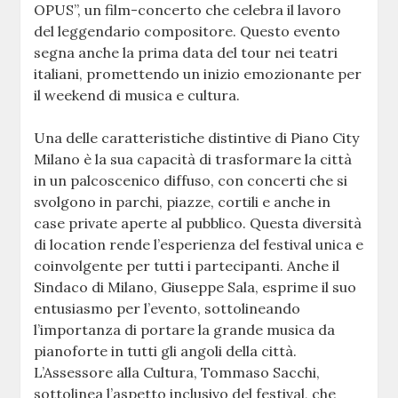
OPUS”, un film-concerto che celebra il lavoro
del leggendario compositore. Questo evento
segna anche la prima data del tour nei teatri
italiani, promettendo un inizio emozionante per
il weekend di musica e cultura.
Una delle caratteristiche distintive di Piano City
Milano è la sua capacità di trasformare la città
in un palcoscenico diffuso, con concerti che si
svolgono in parchi, piazze, cortili e anche in
case private aperte al pubblico. Questa diversità
di location rende l’esperienza del festival unica e
coinvolgente per tutti i partecipanti. Anche il
Sindaco di Milano, Giuseppe Sala, esprime il suo
entusiasmo per l’evento, sottolineando
l’importanza di portare la grande musica da
pianoforte in tutti gli angoli della città.
L’Assessore alla Cultura, Tommaso Sacchi,
sottolinea l’aspetto inclusivo del festival, che