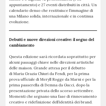
appuntamento) e 27 eventi distribuiti in città. Un
calendario denso che restituisce l’immagine di
una Milano solida, internazionale e in continua
evoluzione.
Debutti e nuove direzioni creative: il segno del
cambiamento
Questa edizione sarà ricordata soprattutto per
alcuni passaggi chiave nelle direzioni artistiche
delle maison. Grande attesa per il debutto
di Maria Grazia Chiuri da Fendi, per la prima
prova ufficiale di Meryll Rogge da Marni e per la
prima passerella di Demna da Gucci, dopo la
presentazione privata dello scorso settembre.
Momenti che segnano una fase di rinnovamento
creativo e ridefinizione dell’identità dei brand.