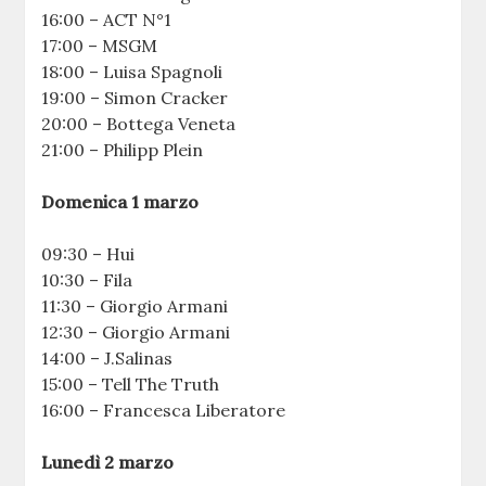
16:00 – ACT N°1
17:00 – MSGM
18:00 – Luisa Spagnoli
19:00 – Simon Cracker
20:00 – Bottega Veneta
21:00 – Philipp Plein
Domenica 1 marzo
09:30 – Hui
10:30 – Fila
11:30 – Giorgio Armani
12:30 – Giorgio Armani
14:00 – J.Salinas
15:00 – Tell The Truth
16:00 – Francesca Liberatore
Lunedì 2 marzo