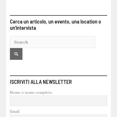
Cerca un articolo, un evento, una location o
un’intervista
ISCRIVITI ALLA NEWSLETTER
Nome o nome completo
Email