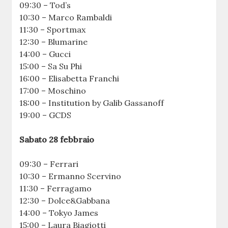
09:30 – Tod’s
10:30 – Marco Rambaldi
11:30 – Sportmax
12:30 – Blumarine
14:00 – Gucci
15:00 – Sa Su Phi
16:00 – Elisabetta Franchi
17:00 – Moschino
18:00 – Institution by Galib Gassanoff
19:00 – GCDS
Sabato 28 febbraio
09:30 – Ferrari
10:30 – Ermanno Scervino
11:30 – Ferragamo
12:30 – Dolce&Gabbana
14:00 – Tokyo James
15:00 – Laura Biagiotti