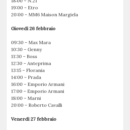
18:00 – N.21
19:00 – Etro
20:00 – MM6 Maison Margiela
Giovedì 26 febbraio
09:30 – Max Mara
10:30 – Genny
11:30 – Boss
12:30 – Anteprima
13:15 – Florania
14:00 – Prada
16:00 – Emporio Armani
17:00 – Emporio Armani
18:00 – Marni
20:00 – Roberto Cavalli
Venerdì 27 febbraio