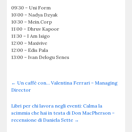
09:30 – Uni Form
10:00 – Nadya Dzyak
10:30 – Mein.Corp
11:00 – Dhruv Kapoor
11:30 – I Am Isigo
12:00 – Maxivive
12:00 – Edis Pala
13:00 – Ivan Delogu Senes
←
Un caffè con… Valentina Ferrari – Managing
Director
Libri per chi lavora negli eventi: Calma la
scimmia che hai in testa di Don MacPherson –
recensione di Daniela Sette
→