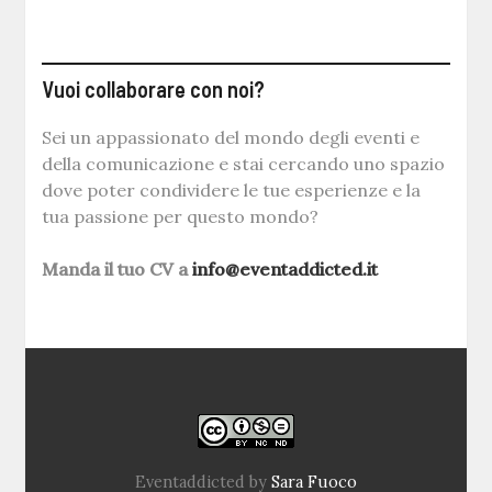
Vuoi collaborare con noi?
Sei un appassionato del mondo degli eventi e
della comunicazione e stai cercando uno spazio
dove poter condividere le tue esperienze e la
tua passione per questo mondo?
Manda il tuo CV a
info@eventaddicted.it
Eventaddicted
by
Sara Fuoco