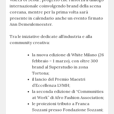
internazionale coinvolgendo brand della scena
coreana, mentre per la prima volta sarà
presente in calendario anche un evento firmato
Ann Demeulemeester.
Tra le iniziative dedicate all’industria e alla
community creativa:
la nuova edizione di White Milano (26
febbraio – 1 marzo), con oltre 300
brand al Superstudio in zona
Tortona;
il lancio del Premio Maestri
d’Eccellenza LVMH;
la seconda edizione di “Communities
at Work” di Afro Fashion Association;
le proiezioni tributo a Franca
Sozzani presso Fondazione Sozzani;