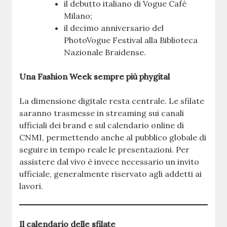
il debutto italiano di Vogue Café
Milano;
il decimo anniversario del
PhotoVogue Festival alla Biblioteca
Nazionale Braidense.
Una Fashion Week sempre più phygital
La dimensione digitale resta centrale. Le sfilate
saranno trasmesse in streaming sui canali
ufficiali dei brand e sul calendario online di
CNMI, permettendo anche al pubblico globale di
seguire in tempo reale le presentazioni. Per
assistere dal vivo è invece necessario un invito
ufficiale, generalmente riservato agli addetti ai
lavori.
Il calendario delle sfilate