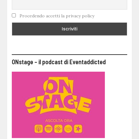
Procedendo accetti la privacy policy
ONstage – il podcast di Eventaddicted