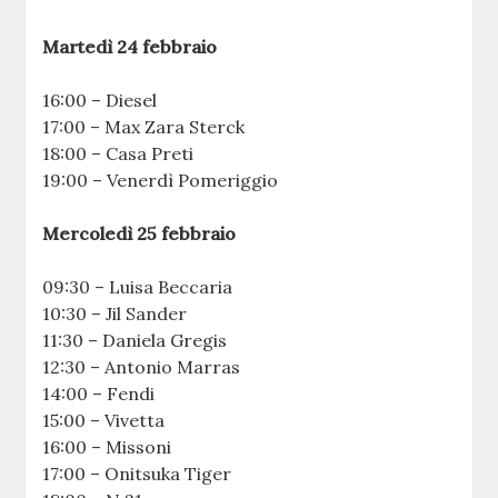
Martedì 24 febbraio
16:00 – Diesel
17:00 – Max Zara Sterck
18:00 – Casa Preti
19:00 – Venerdì Pomeriggio
Mercoledì 25 febbraio
09:30 – Luisa Beccaria
10:30 – Jil Sander
11:30 – Daniela Gregis
12:30 – Antonio Marras
14:00 – Fendi
15:00 – Vivetta
16:00 – Missoni
17:00 – Onitsuka Tiger