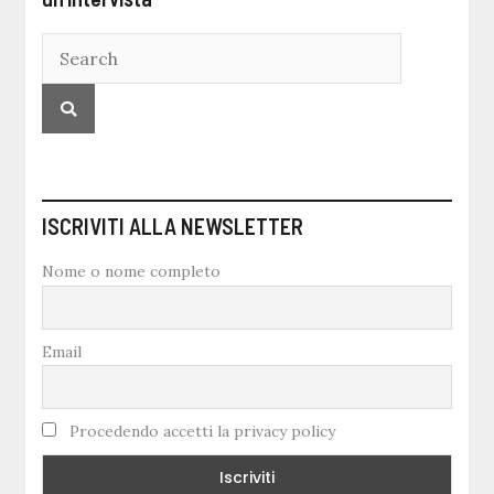
ISCRIVITI ALLA NEWSLETTER
Nome o nome completo
Email
Procedendo accetti la privacy policy