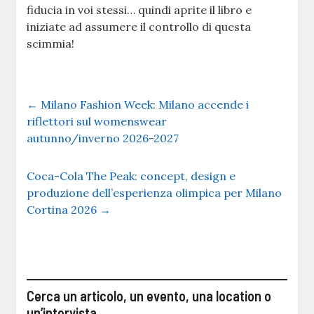
fiducia in voi stessi… quindi aprite il libro e
iniziate ad assumere il controllo di questa
scimmia!
←
Milano Fashion Week: Milano accende i
riflettori sul womenswear
autunno/inverno 2026-2027
Coca-Cola The Peak: concept, design e
produzione dell’esperienza olimpica per Milano
Cortina 2026
→
Cerca un articolo, un evento, una location o
un’intervista