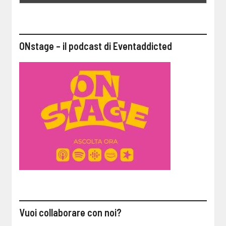
ONstage – il podcast di Eventaddicted
Vuoi collaborare con noi?