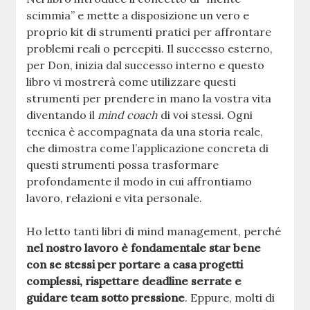
scimmia” e mette a disposizione un vero e
proprio kit di strumenti pratici per affrontare
problemi reali o percepiti. Il successo esterno,
per Don, inizia dal successo interno e questo
libro vi mostrerà come utilizzare questi
strumenti per prendere in mano la vostra vita
diventando il
mind coach
di voi stessi. Ogni
tecnica è accompagnata da una storia reale,
che dimostra come l’applicazione concreta di
questi strumenti possa trasformare
profondamente il modo in cui affrontiamo
lavoro, relazioni e vita personale.
Ho letto tanti libri di mind management, perché
nel nostro lavoro è fondamentale star bene
con se stessi per portare a casa progetti
complessi, rispettare deadline serrate e
guidare team sotto pressione
. Eppure, molti di