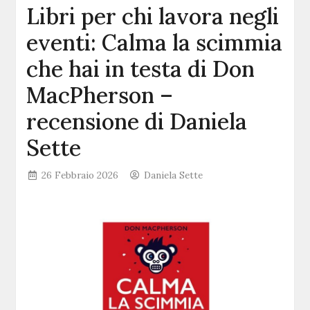
Libri per chi lavora negli
eventi: Calma la scimmia
che hai in testa di Don
MacPherson –
recensione di Daniela
Sette
26 Febbraio 2026
Daniela Sette