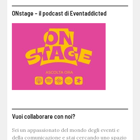
ONstage – il podcast di Eventaddicted
Vuoi collaborare con noi?
Sei un appassionato del mondo degli eventi e
della comunicazione e stai cercando uno spazio