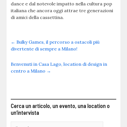
dance e dal notevole impatto nella cultura pop
italiana che ancora oggi attrae tre generazioni
di amici della cassettina.
←
Bulky Games, il percorso a ostacoli più
divertente di sempre a Milano!
Benvenuti in Casa Lago, location di design in
centro a Milano
→
Cerca un articolo, un evento, una location o
un’intervista