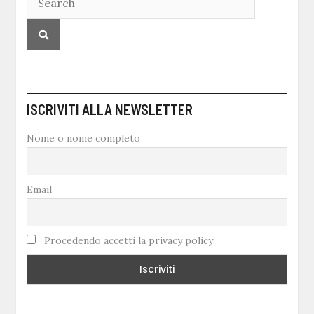
ISCRIVITI ALLA NEWSLETTER
Nome o nome completo
Email
Procedendo accetti la privacy policy