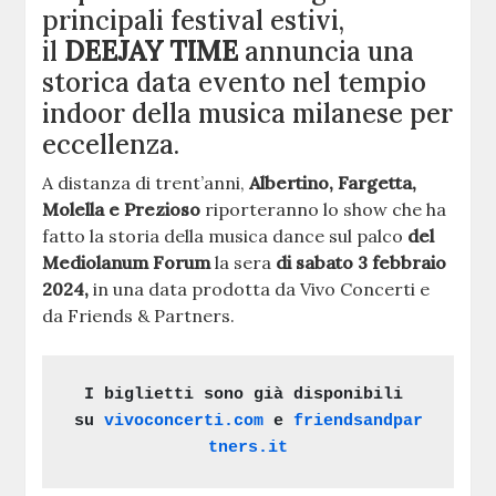
principali festival estivi,
il
DEEJAY TIME
annuncia una
storica data evento nel tempio
indoor della musica milanese per
eccellenza.
A distanza di trent’anni,
Albertino, Fargetta,
Molella e Prezioso
riporteranno lo show che ha
fatto la storia della musica dance sul palco
del
Mediolanum Forum
la sera
di sabato 3 febbraio
2024,
in una data prodotta da
Vivo Concerti e
da Friends & Partners.
I biglietti sono già disponibili 
su 
vivoconcerti.com
 e 
friendsandpar
tners.it