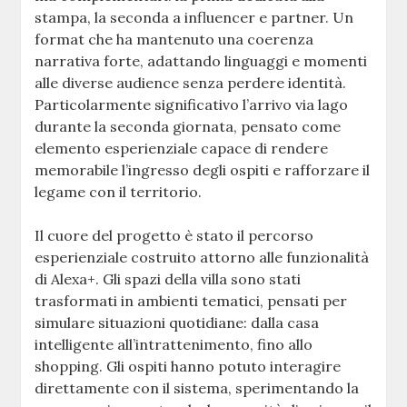
stampa, la seconda a influencer e partner. Un
format che ha mantenuto una coerenza
narrativa forte, adattando linguaggi e momenti
alle diverse audience senza perdere identità.
Particolarmente significativo l’arrivo via lago
durante la seconda giornata, pensato come
elemento esperienziale capace di rendere
memorabile l’ingresso degli ospiti e rafforzare il
legame con il territorio.
Il cuore del progetto è stato il percorso
esperienziale costruito attorno alle funzionalità
di Alexa+. Gli spazi della villa sono stati
trasformati in ambienti tematici, pensati per
simulare situazioni quotidiane: dalla casa
intelligente all’intrattenimento, fino allo
shopping. Gli ospiti hanno potuto interagire
direttamente con il sistema, sperimentando la