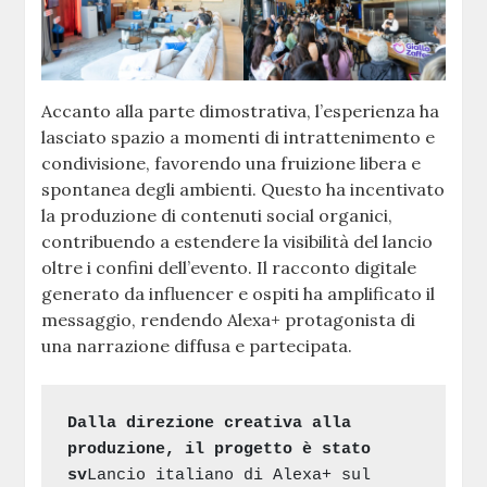
Accanto alla parte dimostrativa, l’esperienza ha
lasciato spazio a momenti di intrattenimento e
condivisione, favorendo una fruizione libera e
spontanea degli ambienti. Questo ha incentivato
la produzione di contenuti social organici,
contribuendo a estendere la visibilità del lancio
oltre i confini dell’evento. Il racconto digitale
generato da influencer e ospiti ha amplificato il
messaggio, rendendo Alexa+ protagonista di
una narrazione diffusa e partecipata.
Dalla direzione creativa alla 
produzione, il progetto è stato 
sv
Lancio italiano di Alexa+ sul 