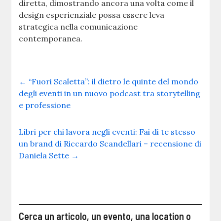
diretta, dimostrando ancora una volta come il
design esperienziale possa essere leva
strategica nella comunicazione
contemporanea.
←
“Fuori Scaletta”: il dietro le quinte del mondo
degli eventi in un nuovo podcast tra storytelling
e professione
Libri per chi lavora negli eventi: Fai di te stesso
un brand di Riccardo Scandellari – recensione di
Daniela Sette
→
Cerca un articolo, un evento, una location o