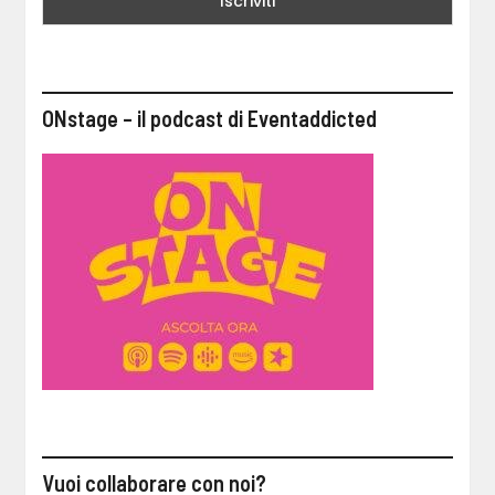
ONstage – il podcast di Eventaddicted
Vuoi collaborare con noi?