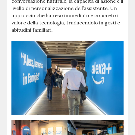
conversazione naturale, la capacità di azione e il
livello di personalizzazione dell’assistente. Un
approccio che ha reso immediato e concreto il
valore della tecnologia, traducendolo in gesti e
abitudini familiari.