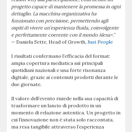
progetto capace di mantenere la promessa in ogni
dettaglio. La macchina organizzativa ha
funzionato con precisione, permettendo agli
ospiti di vivere un’esperienza fluida, coinvolgente
e perfettamente coerente con il mondo Alexa+.
”
— Daniela Sette, Head of Growth,
Just People
I risultati confermano l’efficacia del format:
ampia copertura mediatica sui principali
quotidiani nazionali e una forte risonanza
digitale, grazie ai contenuti prodotti durante le
due giornate.
Il valore dell’evento risiede nella sua capacità di
trasformare un lancio di prodotto in un
momento di relazione autentica. Un progetto in
cui l’innovazione non è stata solo raccontata,
ma resa tangibile attraverso l’esperienza