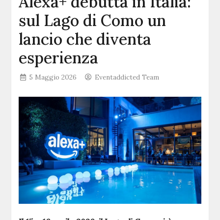
Alexa+ debutta in Italia:
sul Lago di Como un
lancio che diventa
esperienza
5 Maggio 2026
Eventaddicted Team