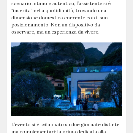
scenario intimo e autentico, l’assistente si è
“inserita” nella quotidianità, trovando una
dimensione domestica coerente con il suo
posizionamento. Non un dispositivo da
osservare, ma un’esperienza da vivere.
L’evento si è sviluppato su due giornate distinte
ma complementari: la prima dedicata alla