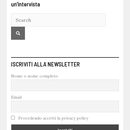
un’intervista
ISCRIVITI ALLA NEWSLETTER
Nome o nome completo
Email
Procedendo accetti la privacy policy