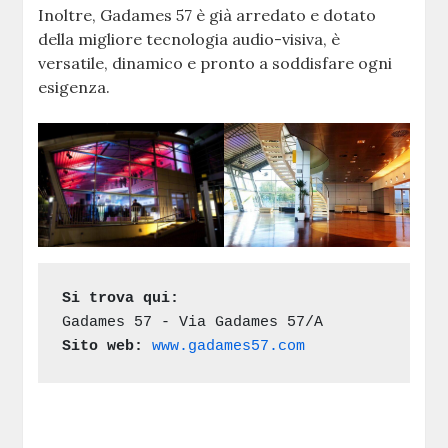
Inoltre, Gadames 57 è già arredato e dotato
della migliore tecnologia audio-visiva, è
versatile, dinamico e pronto a soddisfare ogni
esigenza.
Si trova qui:
Gadames 57 - Via Gadames 57/A
Sito web:
www.gadames57.com