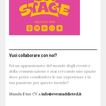
Vuoi collaborare con noi?
Sei un appassionato del mondo degli eventi e
della comunicazione e stai cercando uno spazio
dove poter condividere le tue esperienze e la
tua passione per questo mondo?
Manda il tuo CV a
info@eventaddicted.it