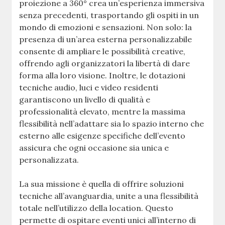
proiezione a 360° crea un’esperienza immersiva
senza precedenti, trasportando gli ospiti in un
mondo di emozioni e sensazioni. Non solo: la
presenza di un’area esterna personalizzabile
consente di ampliare le possibilità creative,
offrendo agli organizzatori la libertà di dare
forma alla loro visione. Inoltre, le dotazioni
tecniche audio, luci e video residenti
garantiscono un livello di qualità e
professionalità elevato, mentre la massima
flessibilità nell’adattare sia lo spazio interno che
esterno alle esigenze specifiche dell’evento
assicura che ogni occasione sia unica e
personalizzata.
La sua missione è quella di offrire soluzioni
tecniche all’avanguardia, unite a una flessibilità
totale nell’utilizzo della location. Questo
permette di ospitare eventi unici all’interno di