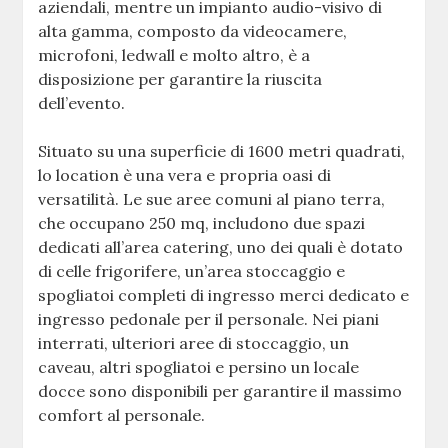
aziendali, mentre un impianto audio-visivo di
alta gamma, composto da videocamere,
microfoni, ledwall e molto altro, è a
disposizione per garantire la riuscita
dell’evento.
Situato su una superficie di 1600 metri quadrati,
lo location è una vera e propria oasi di
versatilità. Le sue aree comuni al piano terra,
che occupano 250 mq, includono due spazi
dedicati all’area catering, uno dei quali è dotato
di celle frigorifere, un’area stoccaggio e
spogliatoi completi di ingresso merci dedicato e
ingresso pedonale per il personale. Nei piani
interrati, ulteriori aree di stoccaggio, un
caveau, altri spogliatoi e persino un locale
docce sono disponibili per garantire il massimo
comfort al personale.