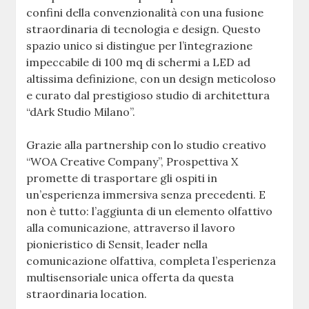
confini della convenzionalità con una fusione
straordinaria di tecnologia e design. Questo
spazio unico si distingue per l’integrazione
impeccabile di 100 mq di schermi a LED ad
altissima definizione, con un design meticoloso
e curato dal prestigioso studio di architettura
“dArk Studio Milano”.
Grazie alla partnership con lo studio creativo
“WOA Creative Company”, Prospettiva X
promette di trasportare gli ospiti in
un’esperienza immersiva senza precedenti. E
non è tutto: l’aggiunta di un elemento olfattivo
alla comunicazione, attraverso il lavoro
pionieristico di Sensit, leader nella
comunicazione olfattiva, completa l’esperienza
multisensoriale unica offerta da questa
straordinaria location.