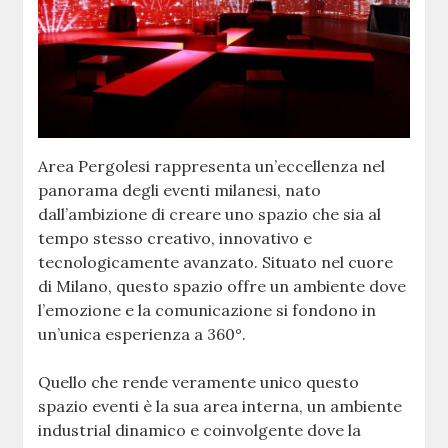
Area Pergolesi rappresenta un’eccellenza nel
panorama degli eventi milanesi, nato
dall’ambizione di creare uno spazio che sia al
tempo stesso creativo, innovativo e
tecnologicamente avanzato. Situato nel cuore
di Milano, questo spazio offre un ambiente dove
l’emozione e la comunicazione si fondono in
un’unica esperienza a 360°.
Quello che rende veramente unico questo
spazio eventi è la sua area interna, un ambiente
industrial dinamico e coinvolgente dove la