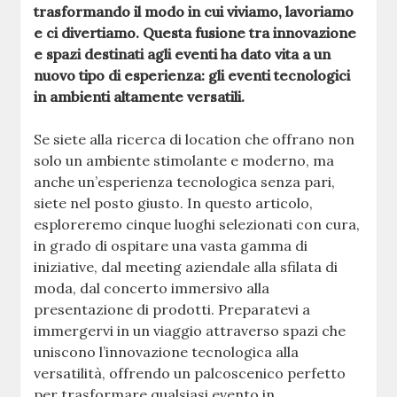
trasformando il modo in cui viviamo, lavoriamo
e ci divertiamo. Questa fusione tra innovazione
e spazi destinati agli eventi ha dato vita a un
nuovo tipo di esperienza: gli eventi tecnologici
in ambienti altamente versatili.
Se siete alla ricerca di location che offrano non
solo un ambiente stimolante e moderno, ma
anche un’esperienza tecnologica senza pari,
siete nel posto giusto. In questo articolo,
esploreremo cinque luoghi selezionati con cura,
in grado di ospitare una vasta gamma di
iniziative, dal meeting aziendale alla sfilata di
moda, dal concerto immersivo alla
presentazione di prodotti. Preparatevi a
immergervi in un viaggio attraverso spazi che
uniscono l’innovazione tecnologica alla
versatilità, offrendo un palcoscenico perfetto
per trasformare qualsiasi evento in