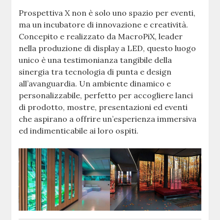
Prospettiva X non è solo uno spazio per eventi,
ma un incubatore di innovazione e creatività.
Concepito e realizzato da MacroPiX, leader
nella produzione di display a LED, questo luogo
unico è una testimonianza tangibile della
sinergia tra tecnologia di punta e design
all’avanguardia. Un ambiente dinamico e
personalizzabile, perfetto per accogliere lanci
di prodotto, mostre, presentazioni ed eventi
che aspirano a offrire un’esperienza immersiva
ed indimenticabile ai loro ospiti.