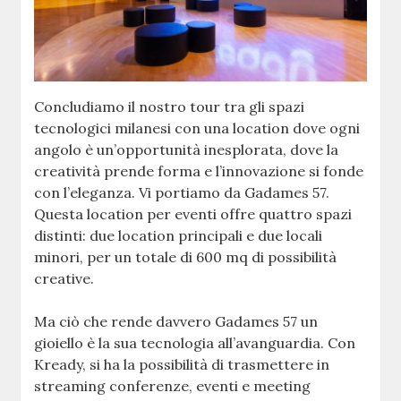
Concludiamo il nostro tour tra gli spazi
tecnologici milanesi con una location dove ogni
angolo è un’opportunità inesplorata, dove la
creatività prende forma e l’innovazione si fonde
con l’eleganza. Vi portiamo da Gadames 57.
Questa location per eventi offre quattro spazi
distinti: due location principali e due locali
minori, per un totale di 600 mq di possibilità
creative.
Ma ciò che rende davvero Gadames 57 un
gioiello è la sua tecnologia all’avanguardia. Con
Kready, si ha la possibilità di trasmettere in
streaming conferenze, eventi e meeting