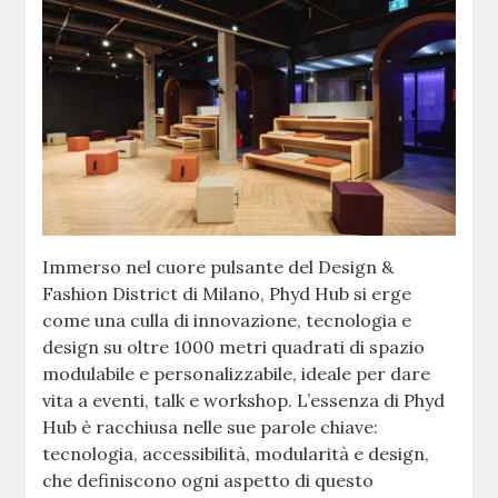
Immerso nel cuore pulsante del Design &
Fashion District di Milano, Phyd Hub si erge
come una culla di innovazione, tecnologia e
design su oltre 1000 metri quadrati di spazio
modulabile e personalizzabile, ideale per dare
vita a eventi, talk e workshop. L’essenza di Phyd
Hub è racchiusa nelle sue parole chiave:
tecnologia, accessibilità, modularità e design,
che definiscono ogni aspetto di questo