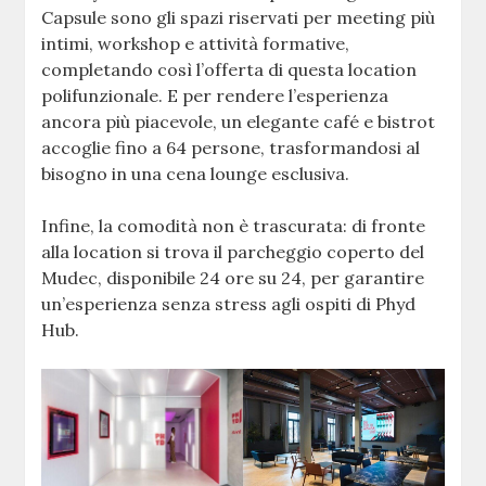
Capsule sono gli spazi riservati per meeting più
intimi, workshop e attività formative,
completando così l’offerta di questa location
polifunzionale. E per rendere l’esperienza
ancora più piacevole, un elegante café e bistrot
accoglie fino a 64 persone, trasformandosi al
bisogno in una cena lounge esclusiva.
Infine, la comodità non è trascurata: di fronte
alla location si trova il parcheggio coperto del
Mudec, disponibile 24 ore su 24, per garantire
un’esperienza senza stress agli ospiti di Phyd
Hub.