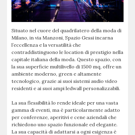
Situato nel cuore del quadrilatero della moda di
Milano, in via Manzoni, Spazio Gessi incarna
l’eccellenza e la versatilità che
contraddistinguono le location di prestigio nella
capitale italiana della moda. Questo spazio, con
la sua superficie multilivello di 1500 mq, offre un
ambiente moderno, green e altamente
tecnologico, grazie ai suoi sistemi audio video
residenti e ai suoi ampi ledwall personalizzabili.
La sua flessibilità lo rende ideale per una vasta
gamma di eventi, ma è particolarmente adatto
per conferenze, aperitivi e cene aziendali che
richiedono uno spazio funzionale ed elegante.
La sua capacità di adattarsi a ogni esigenza è