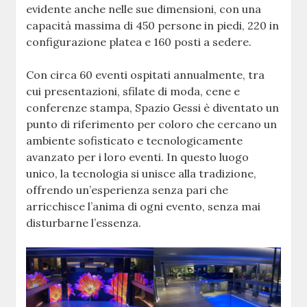
evidente anche nelle sue dimensioni, con una
capacità massima di 450 persone in piedi, 220 in
configurazione platea e 160 posti a sedere.
Con circa 60 eventi ospitati annualmente, tra
cui presentazioni, sfilate di moda, cene e
conferenze stampa, Spazio Gessi è diventato un
punto di riferimento per coloro che cercano un
ambiente sofisticato e tecnologicamente
avanzato per i loro eventi. In questo luogo
unico, la tecnologia si unisce alla tradizione,
offrendo un’esperienza senza pari che
arricchisce l’anima di ogni evento, senza mai
disturbarne l’essenza.