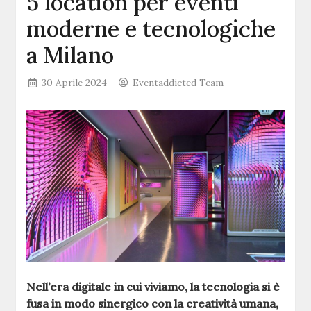
5 location per eventi
moderne e tecnologiche
a Milano
30 Aprile 2024
Eventaddicted Team
Nell’era digitale in cui viviamo, la tecnologia si è
fusa in modo sinergico con la creatività umana,