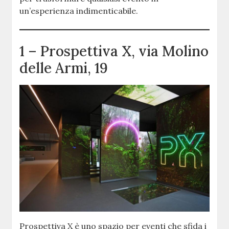
un’esperienza indimenticabile.
1 – Prospettiva X, via Molino
delle Armi, 19
Prospettiva X è uno spazio per eventi che sfida i