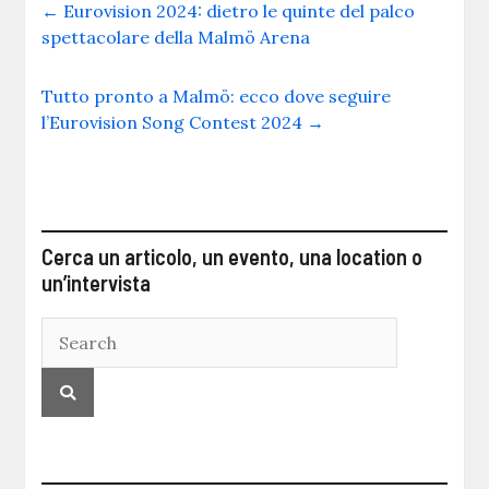
←
Eurovision 2024: dietro le quinte del palco
spettacolare della Malmö Arena
Tutto pronto a Malmö: ecco dove seguire
l’Eurovision Song Contest 2024
→
Cerca un articolo, un evento, una location o
un’intervista