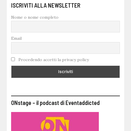
ISCRIVITI ALLA NEWSLETTER
Nome o nome completo
Email
Procedendo accetti la privacy policy
ONstage – il podcast di Eventaddicted