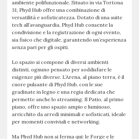
ambiente polifunzionale. Situato in via Tortona
31, Phyd Hub offre una combinazione di
versatilità e sofisticatezza. Dotato di una suite
tech all’avanguardia, Phyd Hub consente la
condivisione e la registrazione di ogni evento,
sia fisico che digitale, garantendo un’esperienza
senza pari per gli ospiti.
Lo spazio si compone di diversi ambienti
distinti, ognuno pensato per soddisfare le
esigenze più diverse. L’Arena, al piano terra, è il
cuore pulsante di Phyd Hub, con le sue
gradinate in legno e una regia dedicata che
permette anche lo streaming. Il Patio, al primo
piano, offre uno spazio ampio e luminoso,
arricchito da arredi minimali e sofisticati, ideale
per momenti conviviali e networking.
Ma Phyd Hub non si ferma qui: le Forge e le