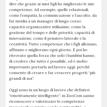
dire che grazie ai miei figli ho migliorato le mie
competenze. Ad esempio, quelle relazionali,
come l’empatia, la comunicazione e l’ascolto, da
far invidia a un manager di lungo corso;
capacità organizzative utilissime, come la
gestione del tempo e delle priorità; capacità di
innovazione, come il pensiero laterale e la
creatività. Tutte competenze che i figli allenano,
affinano e migliorano ogni giorno. E poi ho
ritrovato quella forza che solo i bambini hanno,
di credere che tutto è possibile, ed è molto
importante portarla nel lavoro oggi, perché
consente di creare e far crescere progetti “più
grandi di noi”.
Oggi sono in un luogo di lavoro che definirei
“emotivamente intelligente”: in ZooCom sanno
riconoscere e valorizzare le competenze