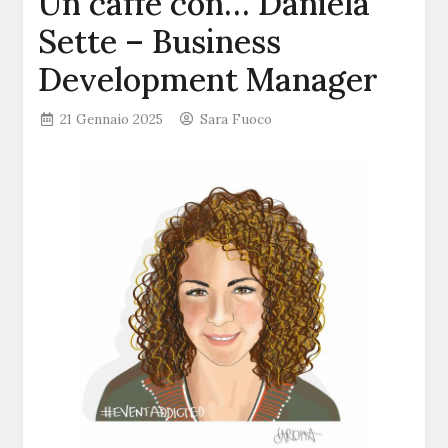
Un caffè con… Daniela
Sette – Business
Development Manager
21 Gennaio 2025
Sara Fuoco