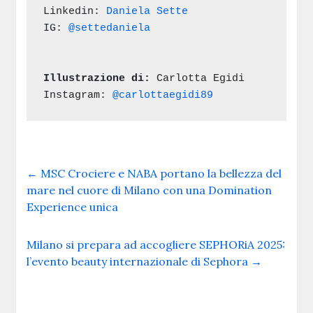
Linkedin: 
Daniela Sette
IG: 
@settedaniela
Illustrazione di: 
Carlotta Egidi 
Instagram: 
@carlottaegidi89
←
MSC Crociere e NABA portano la bellezza del
mare nel cuore di Milano con una Domination
Experience unica
Milano si prepara ad accogliere SEPHORiA 2025:
l’evento beauty internazionale di Sephora
→