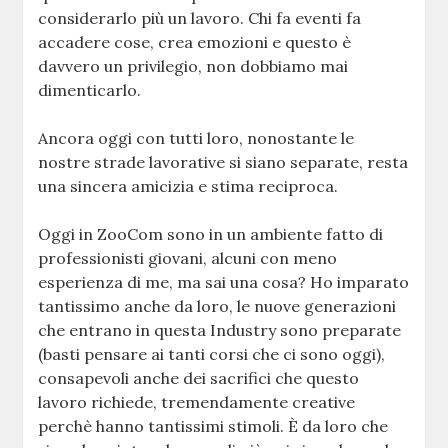
considerarlo più un lavoro. Chi fa eventi fa
accadere cose, crea emozioni e questo è
davvero un privilegio, non dobbiamo mai
dimenticarlo.
Ancora oggi con tutti loro, nonostante le
nostre strade lavorative si siano separate, resta
una sincera amicizia e stima reciproca.
Oggi in ZooCom sono in un ambiente fatto di
professionisti giovani, alcuni con meno
esperienza di me, ma sai una cosa? Ho imparato
tantissimo anche da loro, le nuove generazioni
che entrano in questa Industry sono preparate
(basti pensare ai tanti corsi che ci sono oggi),
consapevoli anche dei sacrifici che questo
lavoro richiede, tremendamente creative
perchè hanno tantissimi stimoli. È da loro che