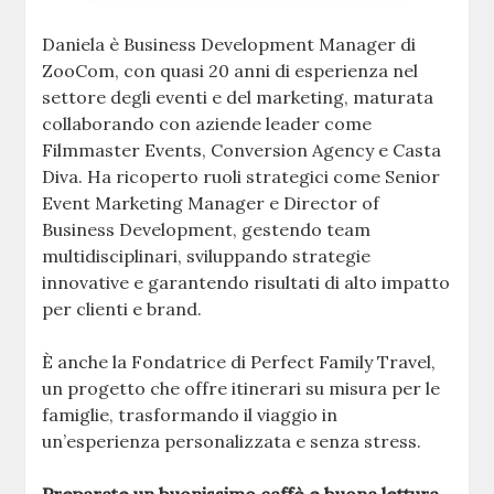
Daniela è Business Development Manager di
ZooCom, con quasi 20 anni di esperienza nel
settore degli eventi e del marketing, maturata
collaborando con aziende leader come
Filmmaster Events, Conversion Agency e Casta
Diva. Ha ricoperto ruoli strategici come Senior
Event Marketing Manager e Director of
Business Development, gestendo team
multidisciplinari, sviluppando strategie
innovative e garantendo risultati di alto impatto
per clienti e brand.
È anche la Fondatrice di Perfect Family Travel,
un progetto che offre itinerari su misura per le
famiglie, trasformando il viaggio in
un’esperienza personalizzata e senza stress.