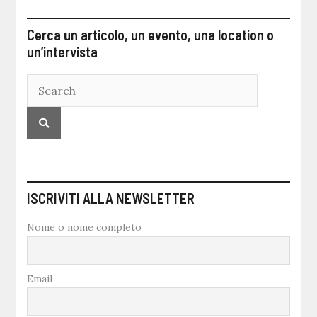
Cerca un articolo, un evento, una location o
un’intervista
ISCRIVITI ALLA NEWSLETTER
Nome o nome completo
Email