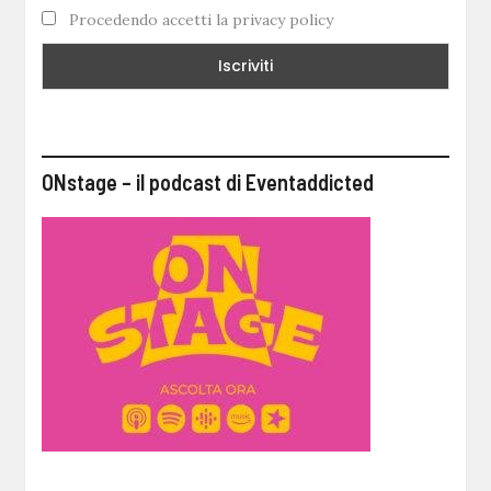
Procedendo accetti la privacy policy
ONstage – il podcast di Eventaddicted