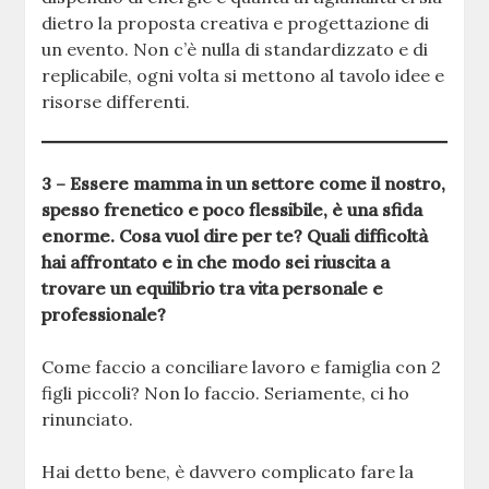
dietro la proposta creativa e progettazione di
un evento. Non c’è nulla di standardizzato e di
replicabile, ogni volta si mettono al tavolo idee e
risorse differenti.
3 – Essere mamma in un settore come il nostro,
spesso frenetico e poco flessibile, è una sfida
enorme. Cosa vuol dire per te? Quali difficoltà
hai affrontato e in che modo sei riuscita a
trovare un equilibrio tra vita personale e
professionale?
Come faccio a conciliare lavoro e famiglia con 2
figli piccoli? Non lo faccio. Seriamente, ci ho
rinunciato.
Hai detto bene, è davvero complicato fare la