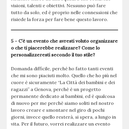
visioni, talenti e obiettivi. Nessuno può fare
tutto da solo, ed è proprio nelle connessioni che
risiede la forza per fare bene questo lavoro.
5 – C’è un evento che avresti voluto organizzare
o che ti piacerebbe realizzare? Come lo
personalizzeresti secondo il tuo stile?
Domanda difficile, perchè ho fatto tanti eventi
che mi sono piaciuti molto. Quello che ho più nel
cuore è sicuramente “La Città dei bambini e dei
ragazzi” a Genova, perchè è un progetto
permanente dedicato ai bambini, ed è qualcosa
di nuovo per me perchè siamo soliti nel nostro
lavoro creare e smontare nel giro di pochi
giorni, invece quello resterà, si spera, a lungo in
vita. Per il futuro, vorrei realizzare un evento