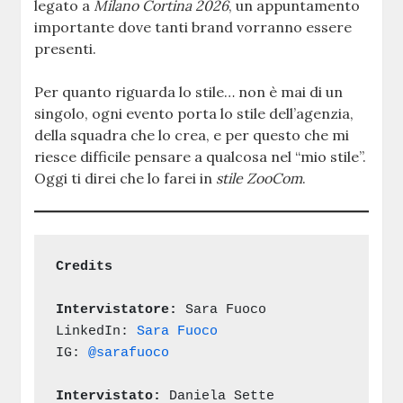
legato a
Milano Cortina 2026
, un appuntamento
importante dove tanti brand vorranno essere
presenti.
Per quanto riguarda lo stile… non è mai di un
singolo, ogni evento porta lo stile dell’agenzia,
della squadra che lo crea, e per questo che mi
riesce difficile pensare a qualcosa nel “mio stile”.
Oggi ti direi che lo farei in
stile ZooCom
.
Credits
Intervistatore:
 Sara Fuoco 
LinkedIn: 
Sara Fuoco
IG: 
@sarafuoco
Intervistato:
 Daniela Sette