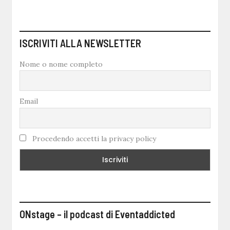
ISCRIVITI ALLA NEWSLETTER
Nome o nome completo
Email
Procedendo accetti la privacy policy
ONstage – il podcast di Eventaddicted