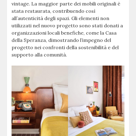
vintage. La maggior parte dei mobili originali è
stata restaurata, contribuendo così
all’autenticità degli spazi. Gli elementi non
utilizzati nel nuovo progetto sono stati donati a
organizzazioni locali benefiche, come la Casa
della Speranza, dimostrando l’impegno del
progetto nei confronti della sostenibilità e del
supporto alla comunità.