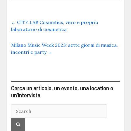
←
CITY LAB Cosmetics, vero e proprio
laboratorio di cosmetica
Milano Music Week 2023: sette giorni di musica,
incontri e party
→
Cerca un articolo, un evento, una location o
un’intervista