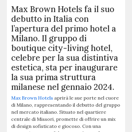
Max Brown Hotels fa il suo
debutto in Italia con
l’apertura del primo hotel a
Milano. Il gruppo di
boutique city-living hotel,
celebre per la sua distintiva
estetica, sta per inaugurare
la sua prima struttura
milanese nel gennaio 2024.
Max Brown Hotels
aprirà le sue porte nel cuore
di Milano, rappresentando il debutto del gruppo
nel mercato italiano. Situato nel quartiere
centrale di Missori, promette di offrire un mix
di design sofisticato e giocoso. Con una