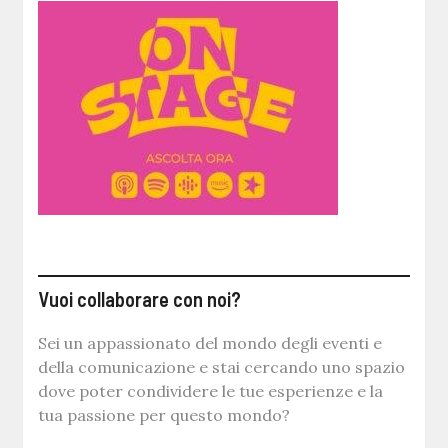
Vuoi collaborare con noi?
Sei un appassionato del mondo degli eventi e
della comunicazione e stai cercando uno spazio
dove poter condividere le tue esperienze e la
tua passione per questo mondo?