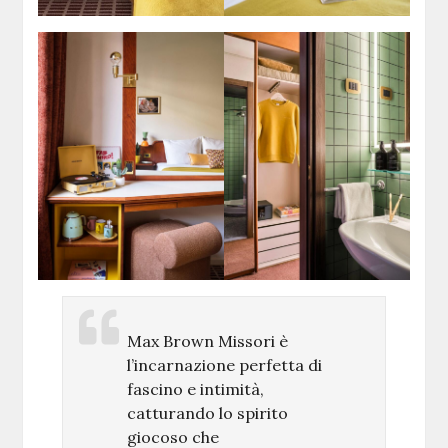
Max Brown Missori è
l’incarnazione perfetta di
fascino e intimità,
catturando lo spirito
giocoso che