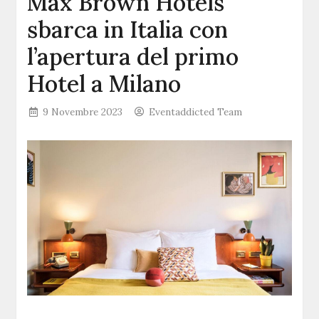
Max Brown Hotels
sbarca in Italia con
l’apertura del primo
Hotel a Milano
9 Novembre 2023
Eventaddicted Team