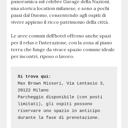
panoramica sul celebre Garage della Nazioni,
una storica location milanese, e sono a pochi
passi dal Duomo, consentendo agli ospiti di
vivere appieno il ricco patrimonio della città.
Le aree comuni dell’hotel offrono anche spazi
per il relax e l’interazione, con la zona al piano
terra che funge da vivace spazio comune ideale
per incontri, riposo o lavoro.
Si trova qui:
Max Brown Missori, Via Lentasio 3, 
20122 Milano
Parcheggio disponibile (con posti 
limitati), gli ospiti possono 
riservare uno spazio in anticipo 
durante la fase di prenotazione.